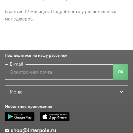
Гарантия 12 месяцев. Подробности у региональных
менеджеров.
Подпишитесь на нашу рассылку
E-mail
ОК
Меню
Мобильное приложение
shop@interpole.ru