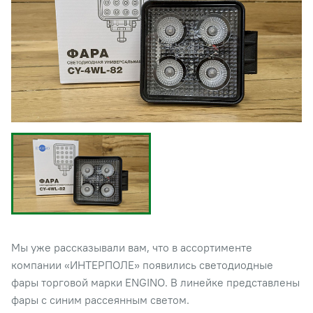
Мы уже рассказывали вам, что в ассортименте
компании «ИНТЕРПОЛЕ» появились светодиодные
фары торговой марки ENGINO. В линейке представлены
фары с синим рассеянным светом.