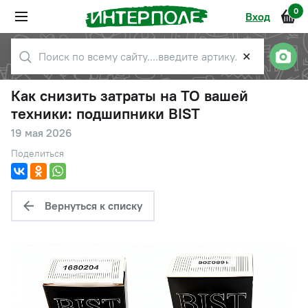
0
Вход
✕
Как снизить затраты на ТО вашей
техники: подшипники BIST
19 мая 2026
Поделиться
Вернуться к списку