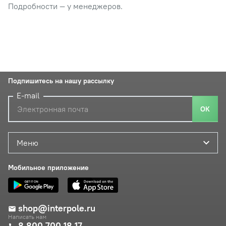
Подробности — у менеджеров.
Подпишитесь на нашу рассылку
E-mail
ОК
Меню
Мобильное приложение
shop@interpole.ru
Написать нам
8 800 700 18 17