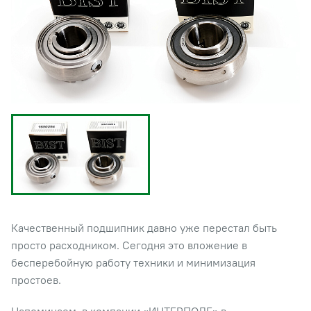
Качественный подшипник давно уже перестал быть
просто расходником. Сегодня это вложение в
бесперебойную работу техники и минимизация
простоев.
Напоминаем, в компании «ИНТЕРПОЛЕ» в