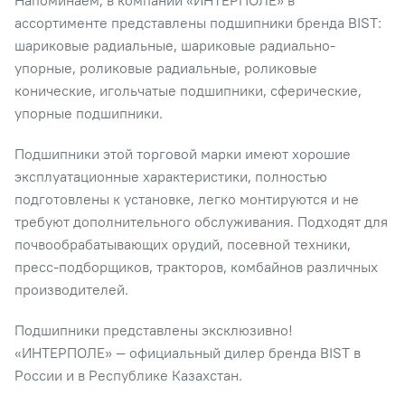
ассортименте представлены подшипники бренда BIST:
шариковые радиальные, шариковые радиально-
упорные, роликовые радиальные, роликовые
конические, игольчатые подшипники, сферические,
упорные подшипники.
Подшипники этой торговой марки имеют хорошие
эксплуатационные характеристики, полностью
подготовлены к установке, легко монтируются и не
требуют дополнительного обслуживания. Подходят для
почвообрабатывающих орудий, посевной техники,
пресс-подборщиков, тракторов, комбайнов различных
производителей.
Подшипники представлены эксклюзивно!
«ИНТЕРПОЛЕ» — официальный дилер бренда BIST в
России и в Республике Казахстан.