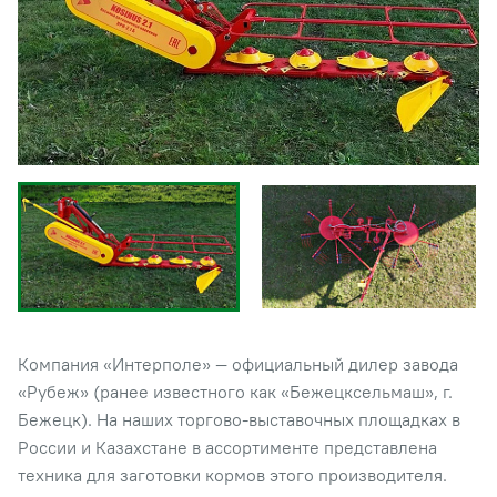
Компания «Интерполе» — официальный дилер завода
«Рубеж» (ранее известного как «Бежецксельмаш», г.
Бежецк). На наших торгово-выставочных площадках в
России и Казахстане в ассортименте представлена
техника для заготовки кормов​ этого производителя.