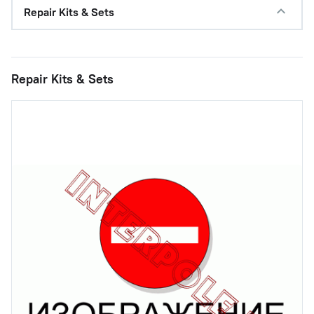
Repair Kits & Sets
Repair Kits & Sets