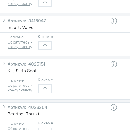
консультанту
0
3418047
Insert, Valve
К схеме
Наличие
Обратитесь к
консультанту
0
4025151
Kit, Strip Seal
К схеме
Наличие
Обратитесь к
консультанту
0
4023204
Bearing, Thrust
К схеме
Наличие
Обратитесь к