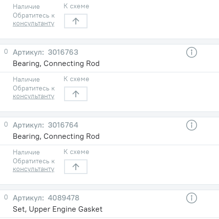
К схеме
Наличие
Обратитесь к
консультанту
0
3016763
Bearing, Connecting Rod
К схеме
Наличие
Обратитесь к
консультанту
0
3016764
Bearing, Connecting Rod
К схеме
Наличие
Обратитесь к
консультанту
0
4089478
Set, Upper Engine Gasket