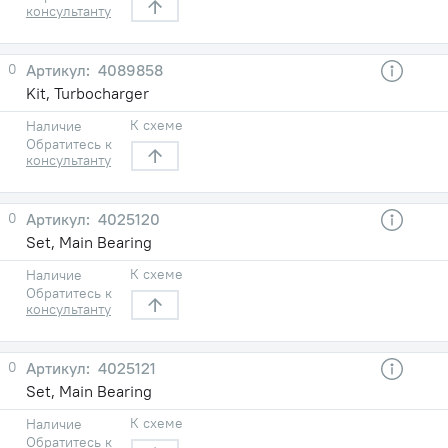
консультанту
0
4089858
Kit, Turbocharger
К схеме
Наличие
Обратитесь к
консультанту
0
4025120
Set, Main Bearing
К схеме
Наличие
Обратитесь к
консультанту
0
4025121
Set, Main Bearing
К схеме
Наличие
Обратитесь к