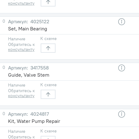
консультанту
0
4025122
Set, Main Bearing
К схеме
Наличие
Обратитесь к
консультанту
0
3417558
Guide, Valve Stem
К схеме
Наличие
Обратитесь к
консультанту
0
4024817
Kit, Water Pump Repair
К схеме
Наличие
Обратитесь к