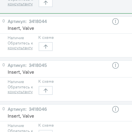
консультанту
0
3418044
Insert, Valve
К схеме
Наличие
Обратитесь к
консультанту
0
3418045
Insert, Valve
К схеме
Наличие
Обратитесь к
консультанту
0
3418046
Insert, Valve
К схеме
Наличие
Обратитесь к