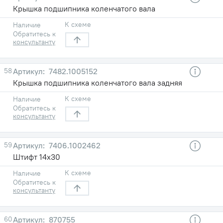
Крышка подшипника коленчатого вала
К схеме
Наличие
Обратитесь к
консультанту
58
7482.1005152
Крышка подшипника коленчатого вала задняя
К схеме
Наличие
Обратитесь к
консультанту
59
7406.1002462
Штифт 14х30
К схеме
Наличие
Обратитесь к
консультанту
60
870755