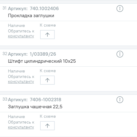
31
740.1002406
Прокладка заглушки
К схеме
Наличие
Обратитесь к
консультанту
32
1/03389/26
Штифт цилиндрический 10х25
К схеме
Наличие
Обратитесь к
консультанту
33
7406-1002318
Заглушка чашечная 22,5
К схеме
Наличие
Обратитесь к
консультанту