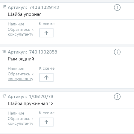
15
7406.1029142
Шайба упорная
К схеме
Наличие
Обратитесь к
консультанту
16
740.1002358
Рым задний
К схеме
Наличие
Обратитесь к
консультанту
17
1/05170/73
Шайба пружинная 12
К схеме
Наличие
Обратитесь к
консультанту