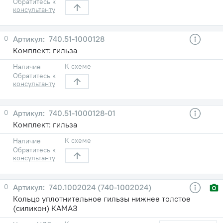
Обратитесь к
консультанту
0
740.51-1000128
Комплект: гильза
К схеме
Наличие
Обратитесь к
консультанту
0
740.51-1000128-01
Комплект: гильза
К схеме
Наличие
Обратитесь к
консультанту
0
740.1002024 (740-1002024)
Кольцо уплотнительное гильзы нижнее толстое
(силикон) КАМАЗ