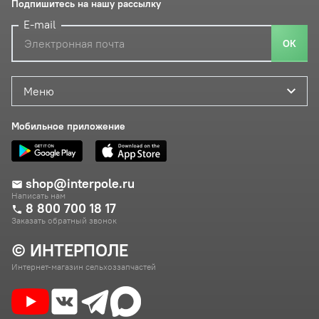
Подпишитесь на нашу рассылку
E-mail
ОК
Меню
Мобильное приложение
shop@interpole.ru
Написать нам
8 800 700 18 17
Заказать обратный звонок
© ИНТЕРПОЛЕ
Интернет-магазин сельхоззапчастей