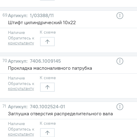
69
1/03388/11
Штифт цилиндрический 10х22
К схеме
Наличие
Обратитесь к
консультанту
70
7406.1009145
Прокладка маслоналивного патрубка
К схеме
Наличие
Обратитесь к
консультанту
71
740.1002524-01
Заглушка отверстия распределительного вала
К схеме
Наличие
Обратитесь к
консультанту