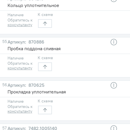
Кольцо уплотнительное
К схеме
Наличие
Обратитесь к
консультанту
55
870886
Пробка поддона сливная
К схеме
Наличие
Обратитесь к
консультанту
56
870625
Прокладка уплотнительная
К схеме
Наличие
Обратитесь к
консультанту
57
7482.1005140