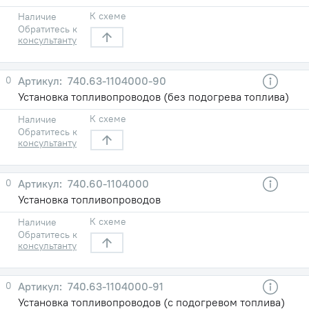
К схеме
Наличие
Обратитесь к
консультанту
0
740.63-1104000-90
Установка топливопроводов (без подогрева топлива)
К схеме
Наличие
Обратитесь к
консультанту
0
740.60-1104000
Установка топливопроводов
К схеме
Наличие
Обратитесь к
консультанту
0
740.63-1104000-91
Установка топливопроводов (с подогревом топлива)