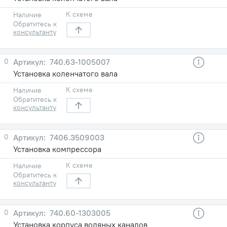
К схеме
Наличие
Обратитесь к
консультанту
0
740.63-1005007
Установка коленчатого вала
К схеме
Наличие
Обратитесь к
консультанту
0
7406.3509003
Установка компрессора
К схеме
Наличие
Обратитесь к
консультанту
0
740.60-1303005
Установка корпуса водяных каналов