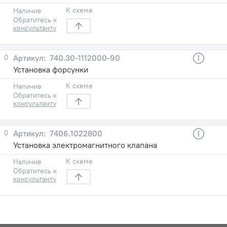
К схеме
Наличие
Обратитесь к
консультанту
0
740.30-1112000-90
Установка форсунки
К схеме
Наличие
Обратитесь к
консультанту
0
7406.1022800
Установка электромагнитного клапана
К схеме
Наличие
Обратитесь к
консультанту