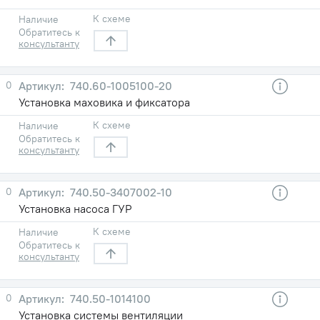
К схеме
Наличие
Обратитесь к
консультанту
0
740.60-1005100-20
Установка маховика и фиксатора
К схеме
Наличие
Обратитесь к
консультанту
0
740.50-3407002-10
Установка насоса ГУР
К схеме
Наличие
Обратитесь к
консультанту
0
740.50-1014100
Установка системы вентиляции