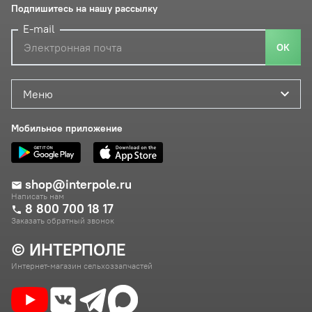
Подпишитесь на нашу рассылку
E-mail
ОК
Меню
Мобильное приложение
shop@interpole.ru
Написать нам
8 800 700 18 17
Заказать обратный звонок
© ИНТЕРПОЛЕ
Интернет-магазин сельхоззапчастей