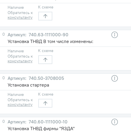
К схеме
Наличие
Обратитесь к
консультанту
0
740.63-1111000-90
Установка ТНВД В том числе изменены:
К схеме
Наличие
Обратитесь к
консультанту
0
740.50-3708005
Установка стартера
К схеме
Наличие
Обратитесь к
консультанту
0
740.60-1111000-10
Установка ТНВД фирмы "ЯЗДА"