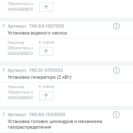
Обратитесь к
консультанту
0
740.63-1307005
Установка водяного насоса
К схеме
Наличие
Обратитесь к
консультанту
0
740.51-3701002
Установка генератора (2 кВт)
К схеме
Наличие
Обратитесь к
консультанту
0
740.60-1003000
Установка головок цилиндров и механизма
газораспределения