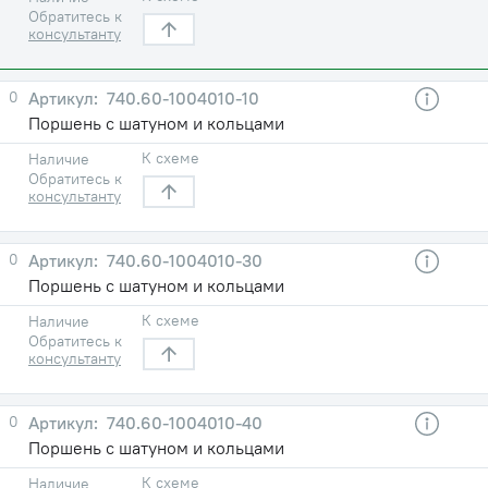
Обратитесь к
консультанту
0
740.60-1004010-10
Поршень с шатуном и кольцами
К схеме
Наличие
Обратитесь к
консультанту
0
740.60-1004010-30
Поршень с шатуном и кольцами
К схеме
Наличие
Обратитесь к
консультанту
0
740.60-1004010-40
Поршень с шатуном и кольцами
К схеме
Наличие