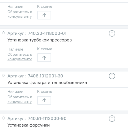
К схеме
Наличие
Обратитесь к
консультанту
0
740.30-1118000-01
Установка турбокомпрессоров
К схеме
Наличие
Обратитесь к
консультанту
0
7406.1012001-30
Установка фильтра и теплообменника
К схеме
Наличие
Обратитесь к
консультанту
0
740.51-1112000-90
Установка форсунки