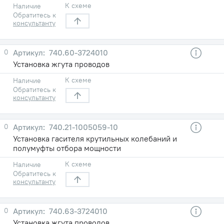
К схеме
Наличие
Обратитесь к
консультанту
0
740.60-3724010
Установка жгута проводов
К схеме
Наличие
Обратитесь к
консультанту
0
740.21-1005059-10
Установка гасителя крутильных колебаний и
полумуфты отбора мощности
К схеме
Наличие
Обратитесь к
консультанту
0
740.63-3724010
Установка жгута проводов