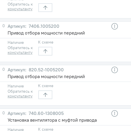
Обратитесь к
консультанту
0
7406.1005200
Привод отбора мощности передний
К схеме
Наличие
Обратитесь к
консультанту
0
820.52-1005200
Привод отбора мощности передний
К схеме
Наличие
Обратитесь к
консультанту
0
740.60-1308005
Установка вентилятора с муфтой привода
К схеме
Наличие