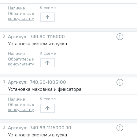
К схеме
Наличие
Обратитесь к
консультанту
0
740.60-1115000
Установка системы впуска
К схеме
Наличие
Обратитесь к
консультанту
0
740.60-1005100
Установка маховика и фиксатора
К схеме
Наличие
Обратитесь к
консультанту
0
740.63-1115000-10
Установка системы впуска