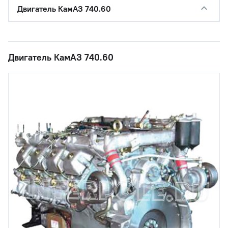
Двигатель КамАЗ 740.60
Двигатель КамАЗ 740.60