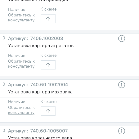
К схеме
Наличие
Обратитесь к
консультанту
0
7406.1002003
Установка картера агрегатов
К схеме
Наличие
Обратитесь к
консультанту
0
740.60-1002004
Установка картера маховика
К схеме
Наличие
Обратитесь к
консультанту
0
740.60-1005007
Установка коленчатого вала