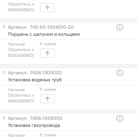
Обратитесь к
консультанту
0
740.60-1004010-20
Поршень с шатуном и кольцами
К схеме
Наличие
Обратитесь к
консультанту
0
7406.1303002
Установка водяных труб
К схеме
Наличие
Обратитесь к
консультанту
0
7406.1008000
Установка газопровода
К схеме
Наличие