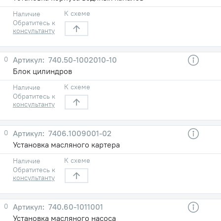
К схеме
Наличие
Обратитесь к
консультанту
0
740.50-1002010-10
Блок цилиндров
К схеме
Наличие
Обратитесь к
консультанту
0
7406.1009001-02
Установка масляного картера
К схеме
Наличие
Обратитесь к
консультанту
0
740.60-1011001
Установка масляного насоса