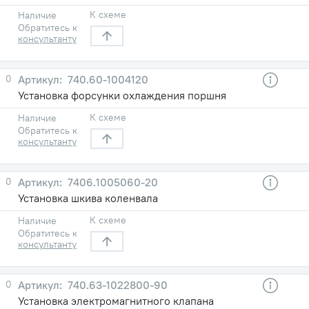
К схеме
Наличие
Обратитесь к
консультанту
0
740.60-1004120
Установка форсунки охлаждения поршня
К схеме
Наличие
Обратитесь к
консультанту
0
7406.1005060-20
Установка шкива коленвала
К схеме
Наличие
Обратитесь к
консультанту
0
740.63-1022800-90
Установка электромагнитного клапана