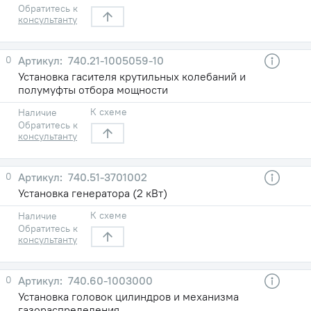
Обратитесь к
консультанту
0
740.21-1005059-10
Установка гасителя крутильных колебаний и
полумуфты отбора мощности
К схеме
Наличие
Обратитесь к
консультанту
0
740.51-3701002
Установка генератора (2 кВт)
К схеме
Наличие
Обратитесь к
консультанту
0
740.60-1003000
Установка головок цилиндров и механизма
газораспределения