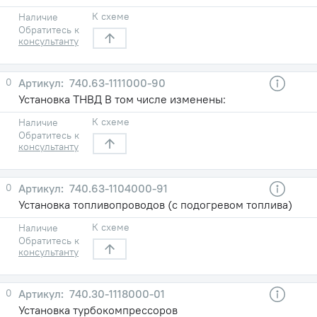
К схеме
Наличие
Обратитесь к
консультанту
0
740.63-1111000-90
Установка ТНВД В том числе изменены:
К схеме
Наличие
Обратитесь к
консультанту
0
740.63-1104000-91
Установка топливопроводов (с подогревом топлива)
К схеме
Наличие
Обратитесь к
консультанту
0
740.30-1118000-01
Установка турбокомпрессоров