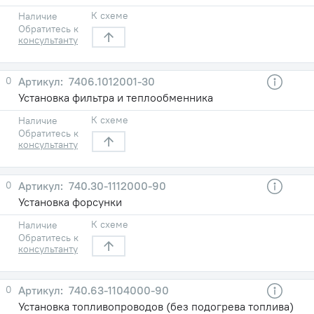
К схеме
Наличие
Обратитесь к
консультанту
0
7406.1012001-30
Установка фильтра и теплообменника
К схеме
Наличие
Обратитесь к
консультанту
0
740.30-1112000-90
Установка форсунки
К схеме
Наличие
Обратитесь к
консультанту
0
740.63-1104000-90
Установка топливопроводов (без подогрева топлива)