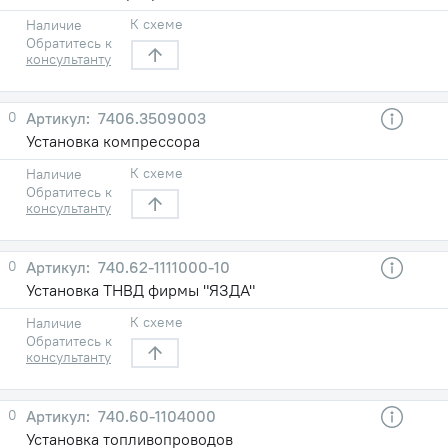
К схеме
Наличие
Обратитесь к
консультанту
0
7406.3509003
Установка компрессора
К схеме
Наличие
Обратитесь к
консультанту
0
740.62-1111000-10
Установка ТНВД фирмы "ЯЗДА"
К схеме
Наличие
Обратитесь к
консультанту
0
740.60-1104000
Установка топливопроводов