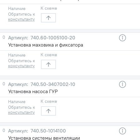
К схеме
Наличие
Обратитесь к
консультанту
0
740.60-1005100-20
Установка маховика и фиксатора
К схеме
Наличие
Обратитесь к
консультанту
0
740.50-3407002-10
Установка насоса ГУР
К схеме
Наличие
Обратитесь к
консультанту
0
740.50-1014100
Установка системы вентиляции