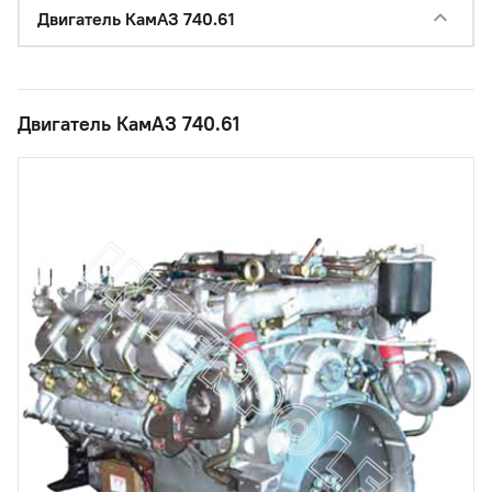
Двигатель КамАЗ 740.61
Двигатель КамАЗ 740.61