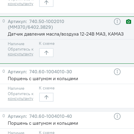
консультанту
0
740.50-1002010
(ММ370/6402.3829)
Датчик давления масла/воздуха 12-24В МАЗ, КАМАЗ
К схеме
Наличие
Обратитесь к
консультанту
0
740.60-1004010-30
Поршень с шатуном и кольцами
К схеме
Наличие
Обратитесь к
консультанту
0
740.60-1004010-40
Поршень с шатуном и кольцами
К схеме
Наличие