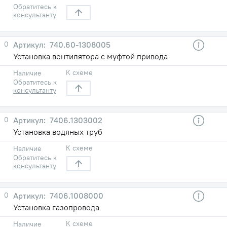
Обратитесь к
консультанту
0
740.60-1308005
Установка вентилятора с муфтой привода
К схеме
Наличие
Обратитесь к
консультанту
0
7406.1303002
Установка водяных труб
К схеме
Наличие
Обратитесь к
консультанту
0
7406.1008000
Установка газопровода
К схеме
Наличие