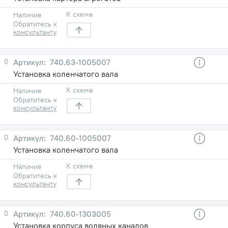
К схеме
Наличие
Обратитесь к
консультанту
0
740.63-1005007
Установка коленчатого вала
К схеме
Наличие
Обратитесь к
консультанту
0
740.60-1005007
Установка коленчатого вала
К схеме
Наличие
Обратитесь к
консультанту
0
740.60-1303005
Установка корпуса водяных каналов