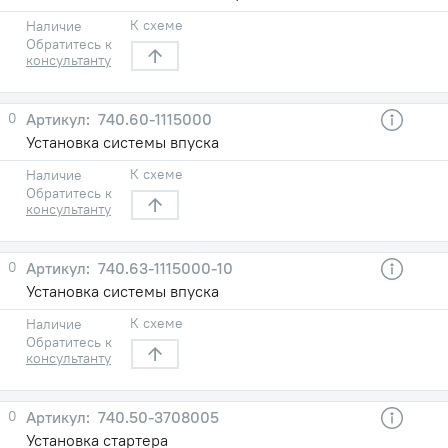
К схеме
Наличие
Обратитесь к
консультанту
0
740.60-1115000
Установка системы впуска
К схеме
Наличие
Обратитесь к
консультанту
0
740.63-1115000-10
Установка системы впуска
К схеме
Наличие
Обратитесь к
консультанту
0
740.50-3708005
Установка стартера