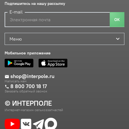
Подпишитесь на нашу рассылку
E-mail
ОК
Меню
Мобильное приложение
shop@interpole.ru
Написать нам
8 800 700 18 17
Заказать обратный звонок
© ИНТЕРПОЛЕ
Интернет-магазин сельхоззапчастей