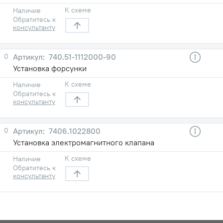
К схеме
Наличие
Обратитесь к
консультанту
0
740.51-1112000-90
Установка форсунки
К схеме
Наличие
Обратитесь к
консультанту
0
7406.1022800
Установка электромагнитного клапана
К схеме
Наличие
Обратитесь к
консультанту