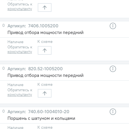
Обратитесь к
консультанту
0
7406.1005200
Привод отбора мощности передний
К схеме
Наличие
Обратитесь к
консультанту
0
820.52-1005200
Привод отбора мощности передний
К схеме
Наличие
Обратитесь к
консультанту
0
740.60-1004010-20
Поршень с шатуном и кольцами
К схеме
Наличие