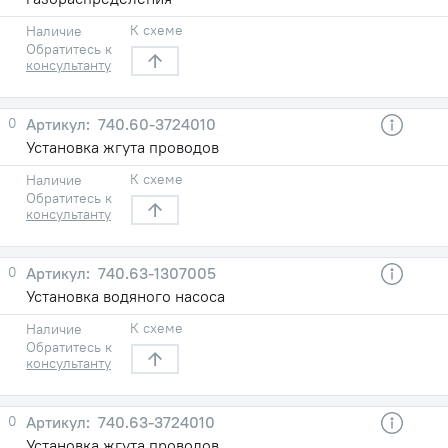
К схеме
Наличие
Обратитесь к
консультанту
0
740.60-3724010
Установка жгута проводов
К схеме
Наличие
Обратитесь к
консультанту
0
740.63-1307005
Установка водяного насоса
К схеме
Наличие
Обратитесь к
консультанту
0
740.63-3724010
Установка жгута проводов