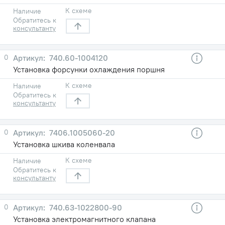
К схеме
Наличие
Обратитесь к
консультанту
0
740.60-1004120
Установка форсунки охлаждения поршня
К схеме
Наличие
Обратитесь к
консультанту
0
7406.1005060-20
Установка шкива коленвала
К схеме
Наличие
Обратитесь к
консультанту
0
740.63-1022800-90
Установка электромагнитного клапана