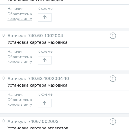
К схеме
Наличие
Обратитесь к
консультанту
0
740.60-1002004
Установка картера маховика
К схеме
Наличие
Обратитесь к
консультанту
0
740.63-1002004-10
Установка картера маховика
К схеме
Наличие
Обратитесь к
консультанту
0
7406.1002003
Установка картера агрегатов