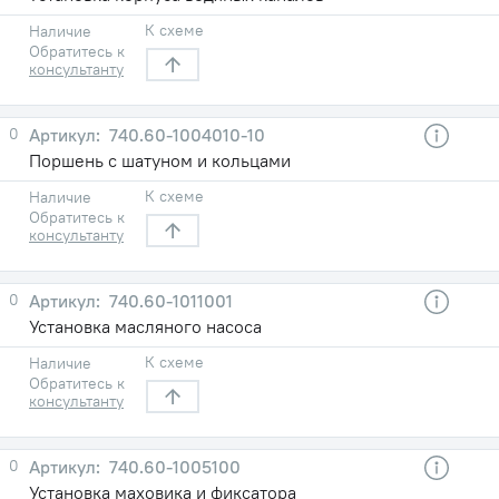
К схеме
Наличие
Обратитесь к
консультанту
0
740.60-1004010-10
Поршень с шатуном и кольцами
К схеме
Наличие
Обратитесь к
консультанту
0
740.60-1011001
Установка масляного насоса
К схеме
Наличие
Обратитесь к
консультанту
0
740.60-1005100
Установка маховика и фиксатора