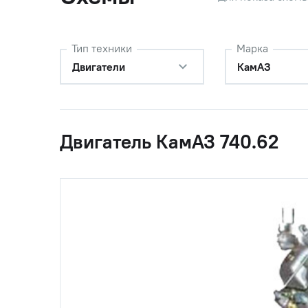
Тип техники
Марка
Двигатели
КамАЗ
Двигатель КамАЗ 740.62