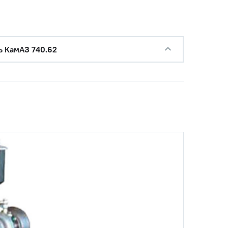
ь КамАЗ 740.62