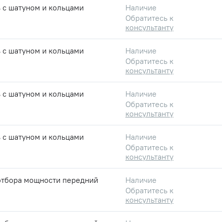
 с шатуном и кольцами
Наличие
Обратитесь к
консультанту
 с шатуном и кольцами
Наличие
Обратитесь к
консультанту
 с шатуном и кольцами
Наличие
Обратитесь к
консультанту
 с шатуном и кольцами
Наличие
Обратитесь к
консультанту
отбора мощности передний
Наличие
Обратитесь к
консультанту