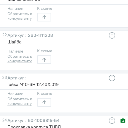
К схеме
Наличие
Обратитесь к
консультанту
22
260-1111208
Шайба
К схеме
Наличие
Обратитесь к
консультанту
23
Гайка М10-6Н.12.40Х.019
К схеме
Наличие
Обратитесь к
консультанту
24
50-1006315-Б4
Прокладка корпуса ТНВД