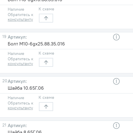
К схеме
Наличие
Обратитесь к
консультанту
19
Болт М10-6gх25.88.35.016
К схеме
Наличие
Обратитесь к
консультанту
20
Шайба 10.65Г.06
К схеме
Наличие
Обратитесь к
консультанту
21
Шайба 8.65Г.06