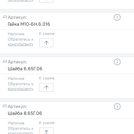
43
Гайка М10-6Н.6.016
К схеме
Наличие
Обратитесь к
консультанту
44
Шайба 6.65Г.06
К схеме
Наличие
Обратитесь к
консультанту
45
Шайба 8.65Г.06
К схеме
Наличие
Обратитесь к
консультанту