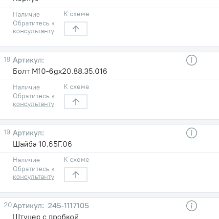
К схеме
Наличие
Обратитесь к
консультанту
18
Болт М10-6gx20.88.35.016
К схеме
Наличие
Обратитесь к
консультанту
19
Шайба 10.65Г.06
К схеме
Наличие
Обратитесь к
консультанту
20
245-1117105
Штуцер с пробкой