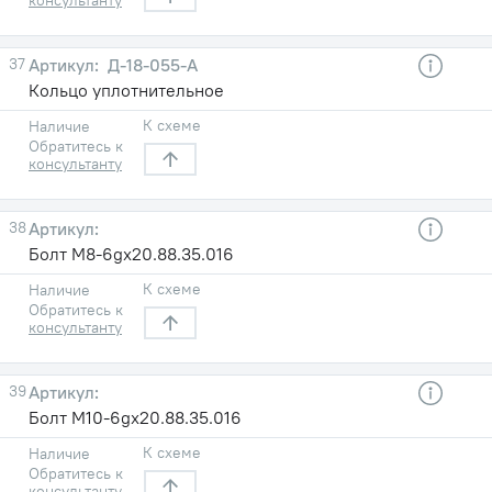
37
Д-18-055-А
Кольцо уплотнительное
К схеме
Наличие
Обратитесь к
консультанту
38
Болт М8-6gx20.88.35.016
К схеме
Наличие
Обратитесь к
консультанту
39
Болт М10-6gx20.88.35.016
К схеме
Наличие
Обратитесь к
консультанту