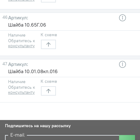
46
Шайба 10.65Г.06
К схеме
Наличие
Обратитесь к
консультанту
47
Шайба 10.01.08кп.016
К схеме
Наличие
Обратитесь к
консультанту
Подпишитесь на нашу рассылку
E-mail