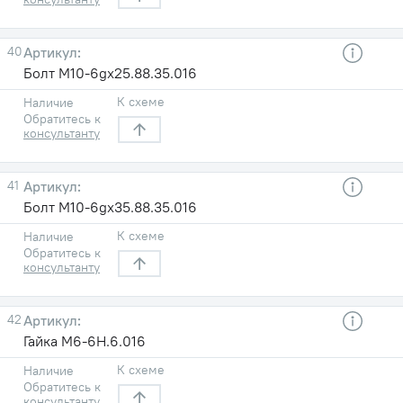
40
Болт М10-6gx25.88.35.016
К схеме
Наличие
Обратитесь к
консультанту
41
Болт М10-6gx35.88.35.016
К схеме
Наличие
Обратитесь к
консультанту
42
Гайка М6-6Н.6.016
К схеме
Наличие
Обратитесь к
консультанту