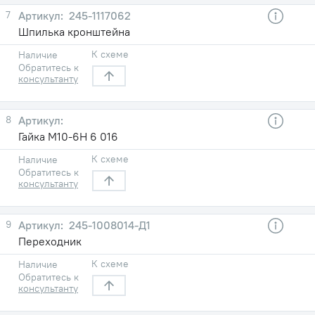
7
245-1117062
Шпилька кронштейна
К схеме
Наличие
Обратитесь к
консультанту
8
Гайка М10-6Н 6 016
К схеме
Наличие
Обратитесь к
консультанту
9
245-1008014-Д1
Переходник
К схеме
Наличие
Обратитесь к
консультанту