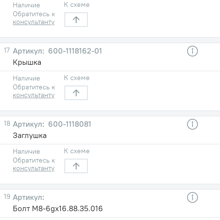
К схеме
Наличие
Обратитесь к
консультанту
17
600-1118162-01
Крышка
К схеме
Наличие
Обратитесь к
консультанту
18
600-1118081
Заглушка
К схеме
Наличие
Обратитесь к
консультанту
19
Болт М8-6gx16.88.35.016