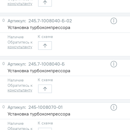
консультанту
0
245.7-1008040-Б-02
Установка турбокомпрессора
К схеме
Наличие
Обратитесь к
консультанту
0
245.7-1008040-Б
Установка турбокомпрессора
К схеме
Наличие
Обратитесь к
консультанту
0
245-1008070-01
Установка турбокомпрессора
К схеме
Наличие
Обратитесь к