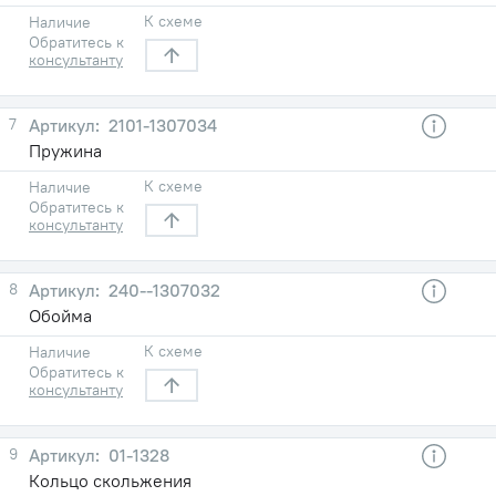
К схеме
Наличие
Обратитесь к
консультанту
7
2101-1307034
Пружина
К схеме
Наличие
Обратитесь к
консультанту
8
240--1307032
Обойма
К схеме
Наличие
Обратитесь к
консультанту
9
01-1328
Кольцо скольжения