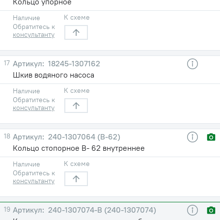
Кольцо упорное
К схеме
Наличие
Обратитесь к
консультанту
17
18245-1307162
Шкив водяного насоса
К схеме
Наличие
Обратитесь к
консультанту
18
240-1307064 (В-62)
Кольцо стопорное В- 62 внутреннее
К схеме
Наличие
Обратитесь к
консультанту
19
240-1307074-В (240-1307074)