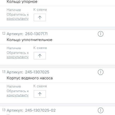
Кольцо упорное
К схеме
Наличие
Обратитесь к
консультанту
12
260-1307171
Кольцо уплотнительное
К схеме
Наличие
Обратитесь к
консультанту
13
245-1307025
Корпус водяного насоса
К схеме
Наличие
Обратитесь к
консультанту
13
245-1307025-02