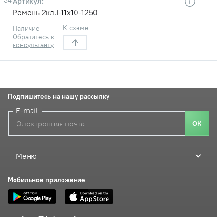
34
Ремень 2кл.І-11х10-1250
К схеме
Наличие
Обратитесь к
консультанту
Подпишитесь на нашу рассылку
E-mail
ОК
Меню
Мобильное приложение