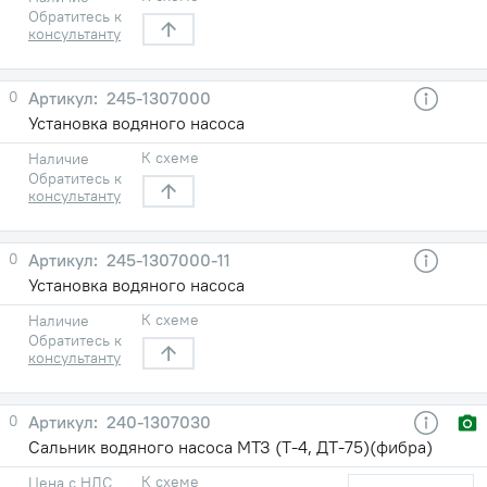
Обратитесь к
консультанту
0
245-1307000
Установка водяного насоса
К схеме
Наличие
Обратитесь к
консультанту
0
245-1307000-11
Установка водяного насоса
К схеме
Наличие
Обратитесь к
консультанту
0
240-1307030
Сальник водяного насоса МТЗ (Т-4, ДТ-75)(фибра)
К схеме
Цена с НДС