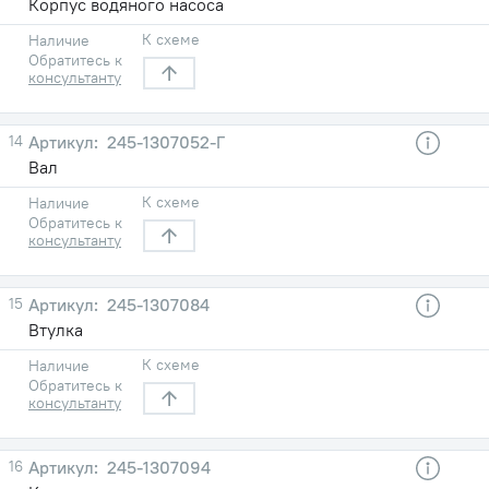
Корпус водяного насоса
К схеме
Наличие
Обратитесь к
консультанту
14
245-1307052-Г
Вал
К схеме
Наличие
Обратитесь к
консультанту
15
245-1307084
Втулка
К схеме
Наличие
Обратитесь к
консультанту
16
245-1307094