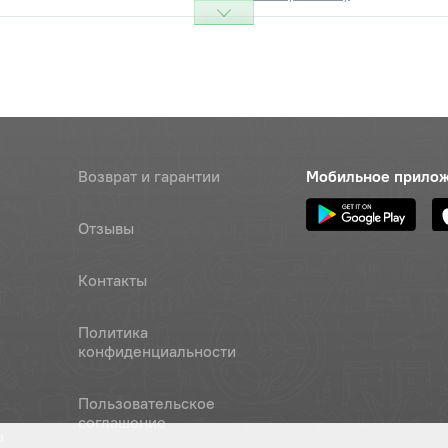
Возврат и гарантии
Мобильное прило
Отзывы
Контакты
Политика
конфиденциальности
Пользовательское
соглашение
а