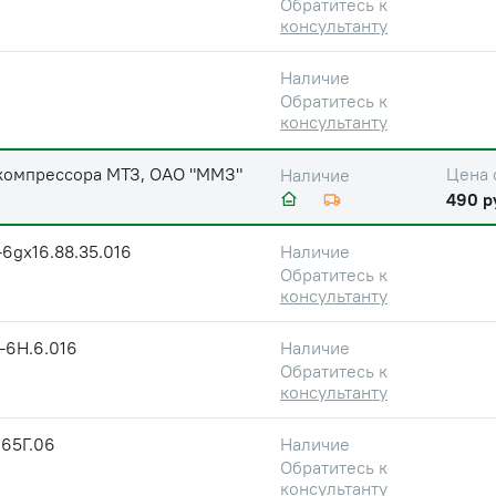
Обратитесь к
консультанту
Наличие
Обратитесь к
консультанту
компрессора МТЗ, ОАО "ММЗ"
Цена 
Наличие
490 р
6gx16.88.35.016
Наличие
Обратитесь к
консультанту
-6Н.6.016
Наличие
Обратитесь к
консультанту
.65Г.06
Наличие
Обратитесь к
консультанту