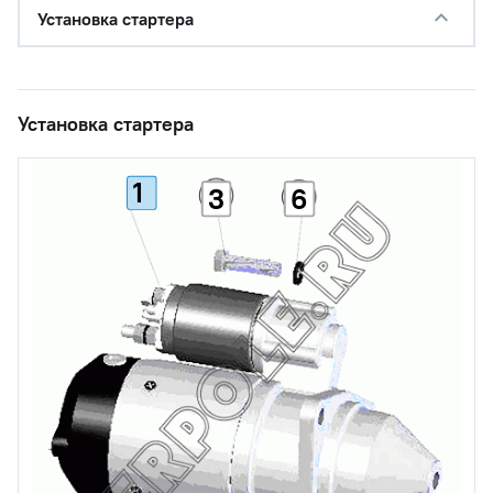
Установка стартера
Установка стартера
1
3
6