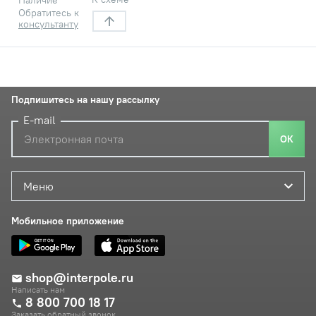
Обратитесь к
консультанту
Подпишитесь на нашу рассылку
E-mail
ОК
Меню
Мобильное приложение
shop@interpole.ru
Написать нам
8 800 700 18 17
Заказать обратный звонок