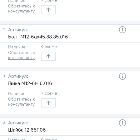
Наличие
Обратитесь к
консультанту
4
Болт М12-6gx45.88.35.016
К схеме
Наличие
Обратитесь к
консультанту
5
Гайка М12-6Н.6.016
К схеме
Наличие
Обратитесь к
консультанту
6
Шайба 12.65Г.06
К схеме
Наличие