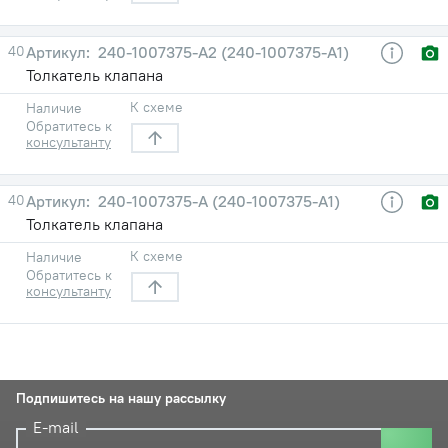
40
240-1007375-А2 (240-1007375-А1)
Толкатель клапана
К схеме
Наличие
Обратитесь к
консультанту
40
240-1007375-А (240-1007375-А1)
Толкатель клапана
К схеме
Наличие
Обратитесь к
консультанту
Подпишитесь на нашу рассылку
E-mail