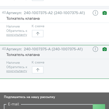
40
240-1007375-А2 (240-1007375-А1)
Толкатель клапана
К схеме
Наличие
Обратитесь к
консультанту
40
240-1007375-А (240-1007375-А1)
Толкатель клапана
К схеме
Наличие
Обратитесь к
консультанту
Подпишитесь на нашу рассылку
E-mail