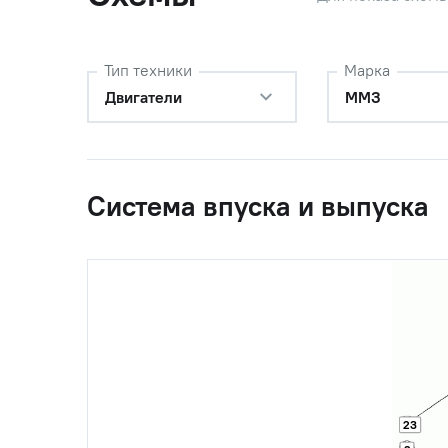
Тип техники
Марка
Двигатели
ММЗ
Система впуска и выпуска
23