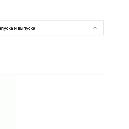
впуска и выпуска