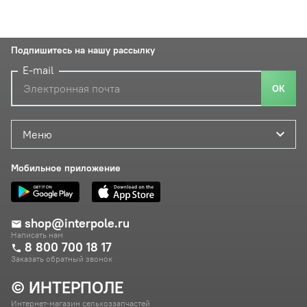
Подпишитесь на нашу рассылку
E-mail
ОК
Меню
Мобильное приложение
shop@interpole.ru
Написать нам
8 800 700 18 17
Заказать обратный звонок
© ИНТЕРПОЛЕ
Интернет-магазин сельхоззапчастей