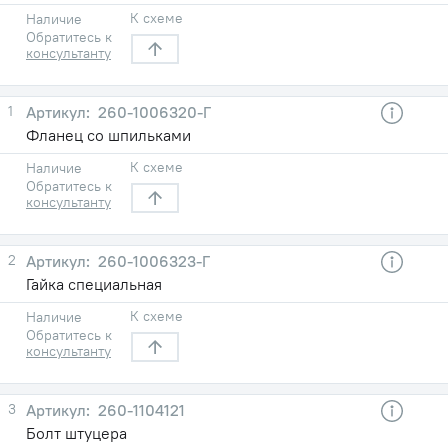
К схеме
Наличие
Обратитесь к
консультанту
1
260-1006320-Г
Фланец со шпильками
К схеме
Наличие
Обратитесь к
консультанту
2
260-1006323-Г
Гайка специальная
К схеме
Наличие
Обратитесь к
консультанту
3
260-1104121
Болт штуцера