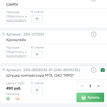
Шайба
К схеме
Наличие
Обратитесь к
консультанту
15
260-1117001
Кронштейн
К схеме
Наличие
Обратитесь к
консультанту
16
260-3509232-01 (240-3509232)
Штуцер компрессора МТЗ, ОАО "ММЗ"
К схеме
Цена с НДС
−
+
490 руб.
Наличие
Купить