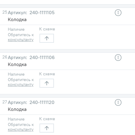
25
240-1111105
Колодка
К схеме
Наличие
Обратитесь к
консультанту
26
240-1111106
Колодка
К схеме
Наличие
Обратитесь к
консультанту
27
240-1111120
Колодка
К схеме
Наличие
Обратитесь к
консультанту