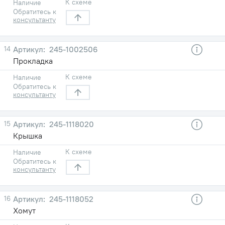
К схеме
Наличие
Обратитесь к
консультанту
14
245-1002506
Прокладка
К схеме
Наличие
Обратитесь к
консультанту
15
245-1118020
Крышка
К схеме
Наличие
Обратитесь к
консультанту
16
245-1118052
Хомут