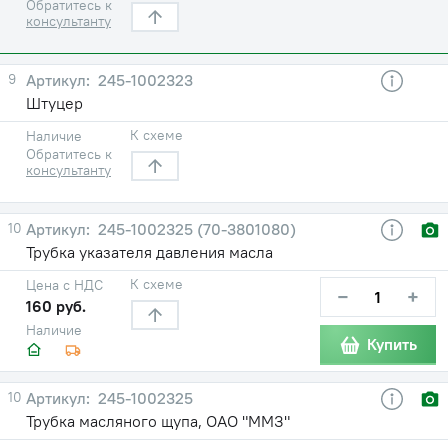
Обратитесь к
консультанту
9
245-1002323
Штуцер
К схеме
Наличие
Обратитесь к
консультанту
10
245-1002325 (70-3801080)
Трубка указателя давления масла
К схеме
Цена с НДС
−
+
160 руб.
Наличие
Купить
10
245-1002325
Трубка масляного щупа, ОАО "ММЗ"