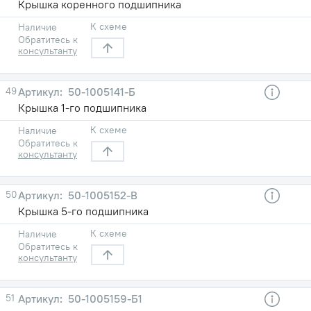
Крышка коренного подшипника
К схеме
Наличие
Обратитесь к
консультанту
49
50-1005141-Б
Крышка 1-го подшипника
К схеме
Наличие
Обратитесь к
консультанту
50
50-1005152-В
Крышка 5-го подшипника
К схеме
Наличие
Обратитесь к
консультанту
51
50-1005159-Б1