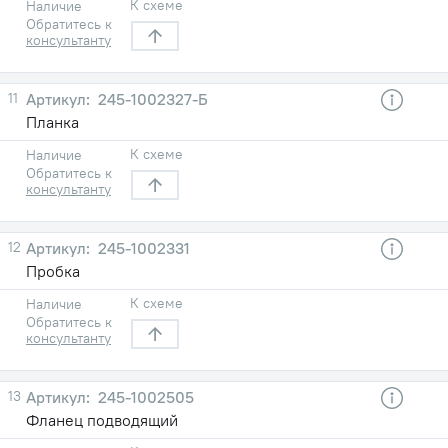
К схеме
Наличие
Обратитесь к
консультанту
11
245-1002327-Б
Планка
К схеме
Наличие
Обратитесь к
консультанту
12
245-1002331
Пробка
К схеме
Наличие
Обратитесь к
консультанту
13
245-1002505
Фланец подводящий