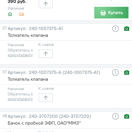
390 руб.
Наличие
Купить
37
240-1007375-А1
Толкатель клапана
К схеме
Наличие
Обратитесь к
консультанту
37
240-1007375-А (240-1007375-А1)
Толкатель клапана
К схеме
Наличие
Обратитесь к
консультанту
38
240-3707200 (240-3707220)
Бачок с пробкой ЭФП, ОАО"ММЗ"