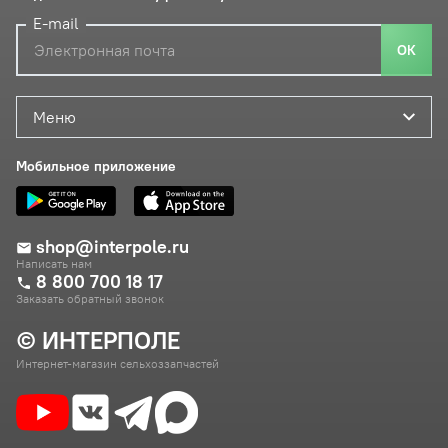
E-mail
ОК
Меню
Мобильное приложение
shop@interpole.ru
Написать нам
8 800 700 18 17
Заказать обратный звонок
© ИНТЕРПОЛЕ
Интернет-магазин сельхоззапчастей