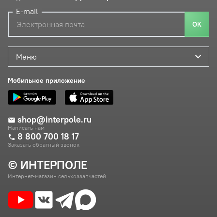
E-mail
ОК
Меню
Мобильное приложение
shop@interpole.ru
Написать нам
8 800 700 18 17
Заказать обратный звонок
© ИНТЕРПОЛЕ
Интернет-магазин сельхоззапчастей