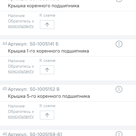
Крышка коренного подшипника
К схеме
Наличие
Обратитесь к
консультанту
44
50-1005141 Б
Крышка 1-го коренного подшипника
К схеме
Наличие
Обратитесь к
консультанту
45
50-1005152 В
Крышка 5-го коренного подшипника
К схеме
Наличие
Обратитесь к
консультанту
46
50-1005159-Б1