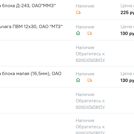
а блока Д-243, ОАО"ММЗ"
Цена 
Наличие
225 р
ычага ПВМ 12х30, ОАО "МТЗ"
Цена 
Наличие
130 ру
Наличие
Обратитесь к
консультанту
 блока малая (16,5мм), ОАО
Цена 
Наличие
130 ру
Наличие
Обратитесь к
консультанту
Наличие
Обратитесь к
консультанту