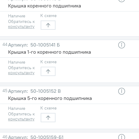
Крышка коренного подшипника
К схеме
Наличие
Обратитесь к
консультанту
44
50-1005141 Б
Крышка 1-го коренного подшипника
К схеме
Наличие
Обратитесь к
консультанту
45
50-1005152 В
Крышка 5-го коренного подшипника
К схеме
Наличие
Обратитесь к
консультанту
46
50-1005159-Б1