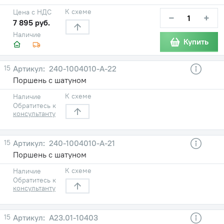
К схеме
Цена с НДС
−
+
7 895 руб.
Наличие
Купить
15
240-1004010-A-22
Поршень с шатуном
К схеме
Наличие
Обратитесь к
консультанту
15
240-1004010-A-21
Поршень с шатуном
К схеме
Наличие
Обратитесь к
консультанту
15
A23.01-10403