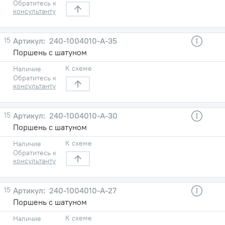
Обратитесь к
консультанту
15
240-1004010-A-35
Поршень с шатуном
К схеме
Наличие
Обратитесь к
консультанту
15
240-1004010-A-30
Поршень с шатуном
К схеме
Наличие
Обратитесь к
консультанту
15
240-1004010-A-27
Поршень с шатуном
К схеме
Наличие