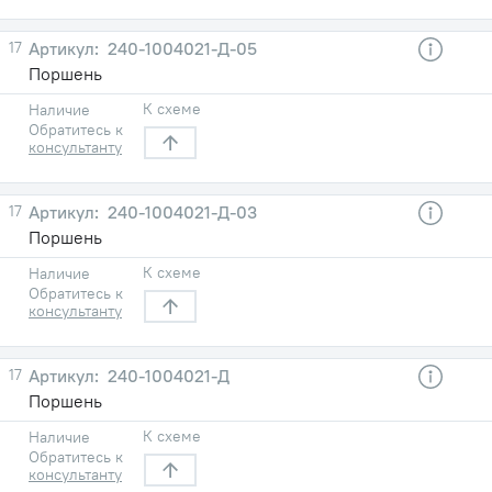
17
240-1004021-Д-05
Поршень
К схеме
Наличие
Обратитесь к
консультанту
17
240-1004021-Д-03
Поршень
К схеме
Наличие
Обратитесь к
консультанту
17
240-1004021-Д
Поршень
К схеме
Наличие
Обратитесь к
консультанту