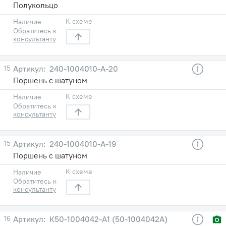
Полукольцо
К схеме
Наличие
Обратитесь к
консультанту
15
240-1004010-A-20
Поршень с шатуном
К схеме
Наличие
Обратитесь к
консультанту
15
240-1004010-A-19
Поршень с шатуном
К схеме
Наличие
Обратитесь к
консультанту
16
К50-1004042-A1 (50-1004042А)