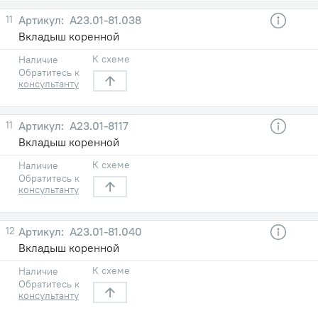
11
A23.01-81.038
Вкладыш коренной
К схеме
Наличие
Обратитесь к
консультанту
11
A23.01-8117
Вкладыш коренной
К схеме
Наличие
Обратитесь к
консультанту
12
A23.01-81.040
Вкладыш коренной
К схеме
Наличие
Обратитесь к
консультанту