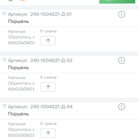
17
240-1004021-Д-01
Поршень
К схеме
Наличие
Обратитесь к
консультанту
17
240-1004021-Д-02
Поршень
К схеме
Наличие
Обратитесь к
консультанту
17
240-1004021-Д-04
Поршень
К схеме
Наличие
Обратитесь к
консультанту