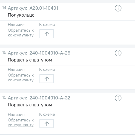
14
A23.01-10401
Полукольцо
К схеме
Наличие
Обратитесь к
консультанту
15
240-1004010-A-26
Поршень с шатуном
К схеме
Наличие
Обратитесь к
консультанту
15
240-1004010-A-32
Поршень с шатуном
К схеме
Наличие
Обратитесь к
консультанту