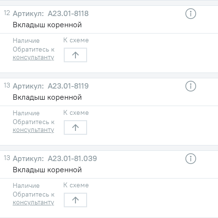
12
A23.01-8118
Вкладыш коренной
К схеме
Наличие
Обратитесь к
консультанту
13
A23.01-8119
Вкладыш коренной
К схеме
Наличие
Обратитесь к
консультанту
13
A23.01-81.039
Вкладыш коренной
К схеме
Наличие
Обратитесь к
консультанту