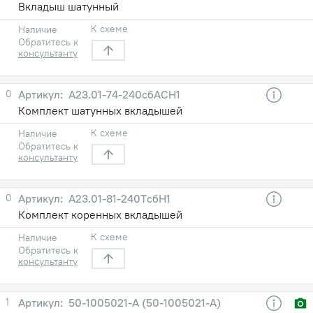
Вкладыш шатунный
К схеме
Наличие
Обратитесь к
консультанту
0
A23.01-74-240сбАСН1
Комплект шатунных вкладышей
К схеме
Наличие
Обратитесь к
консультанту
0
A23.01-81-240TсбН1
Комплект коренных вкладышей
К схеме
Наличие
Обратитесь к
консультанту
1
50-1005021-A (50-1005021-А)