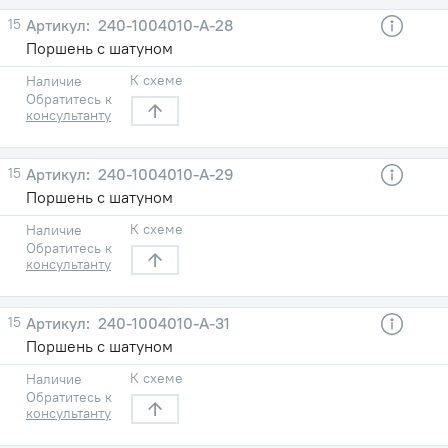
15
240-1004010-A-28
Поршень с шатуном
К схеме
Наличие
Обратитесь к
консультанту
15
240-1004010-A-29
Поршень с шатуном
К схеме
Наличие
Обратитесь к
консультанту
15
240-1004010-A-31
Поршень с шатуном
К схеме
Наличие
Обратитесь к
консультанту