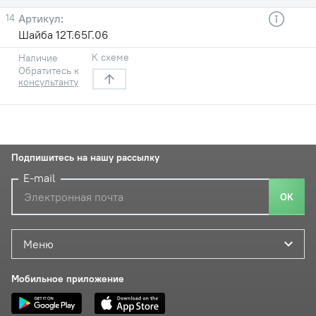
14
Шайба 12T.65Г.06
К схеме
Наличие
Обратитесь к
консультанту
Подпишитесь на нашу рассылку
E-mail
ОК
Меню
Мобильное приложение