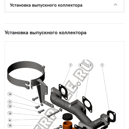
Установка выпускного коллектора
Установка выпускного коллектора
1
5
2
1
14
11
12
13
8
10