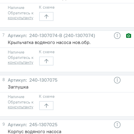
К схеме
Наличие
Обратитесь к
консультанту
7
240-1307074-B (240-1307074)
Крыльчатка водяного насоса нов.обр.
К схеме
Наличие
Обратитесь к
консультанту
8
240-1307075
Заглушка
К схеме
Наличие
Обратитесь к
консультанту
9
245-1307025
Корпус водяного насоса