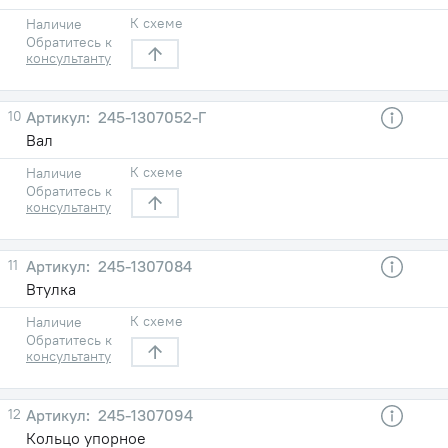
К схеме
Наличие
Обратитесь к
консультанту
10
245-1307052-Г
Вал
К схеме
Наличие
Обратитесь к
консультанту
11
245-1307084
Втулка
К схеме
Наличие
Обратитесь к
консультанту
12
245-1307094
Кольцо упорное