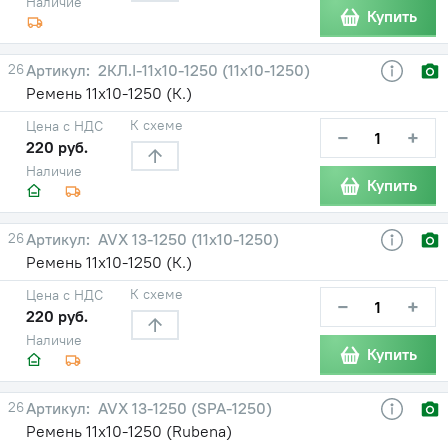
Наличие
Купить
26
2КЛ.I-11x10-1250 (11х10-1250)
Ремень 11х10-1250 (К.)
К схеме
Цена с НДС
−
+
220 руб.
Наличие
Купить
26
AVX 13-1250 (11х10-1250)
Ремень 11х10-1250 (К.)
К схеме
Цена с НДС
−
+
220 руб.
Наличие
Купить
26
AVX 13-1250 (SPA-1250)
Ремень 11х10-1250 (Rubena)