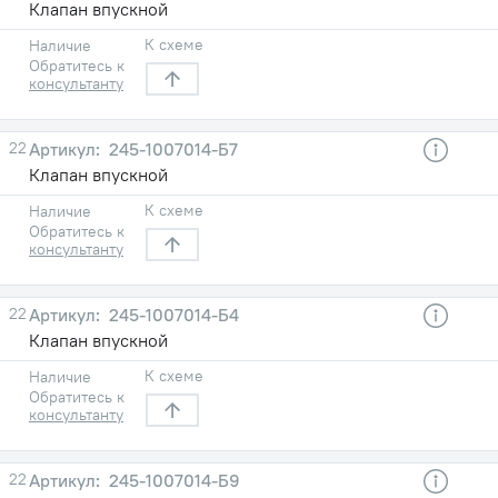
Клапан впускной
К схеме
Наличие
Обратитесь к
консультанту
22
245-1007014-Б7
Клапан впускной
К схеме
Наличие
Обратитесь к
консультанту
22
245-1007014-Б4
Клапан впускной
К схеме
Наличие
Обратитесь к
консультанту
22
245-1007014-Б9