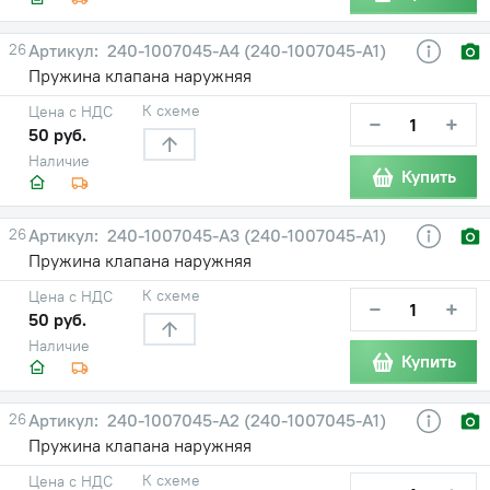
26
240-1007045-А4 (240-1007045-А1)
Пружина клапана наружняя
К схеме
Цена с НДС
−
+
50 руб.
Наличие
Купить
26
240-1007045-А3 (240-1007045-А1)
Пружина клапана наружняя
К схеме
Цена с НДС
−
+
50 руб.
Наличие
Купить
26
240-1007045-А2 (240-1007045-А1)
Пружина клапана наружняя
К схеме
Цена с НДС