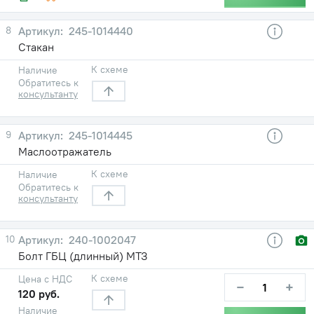
8
245-1014440
Стакан
К схеме
Наличие
Обратитесь к
консультанту
9
245-1014445
Маслоотражатель
К схеме
Наличие
Обратитесь к
консультанту
10
240-1002047
Болт ГБЦ (длинный) МТЗ
К схеме
Цена с НДС
−
+
120 руб.
Наличие