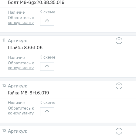
Болт М8-6gх20.88.35.019
К схеме
Наличие
Обратитесь к
консультанту
11
Шайба 8.65Г.06
К схеме
Наличие
Обратитесь к
консультанту
12
Гайка М6-6Н.6.019
К схеме
Наличие
Обратитесь к
консультанту
13