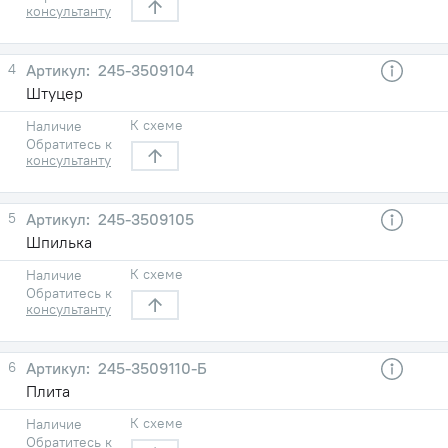
консультанту
4
245-3509104
Штуцер
К схеме
Наличие
Обратитесь к
консультанту
5
245-3509105
Шпилька
К схеме
Наличие
Обратитесь к
консультанту
6
245-3509110-Б
Плита
К схеме
Наличие
Обратитесь к