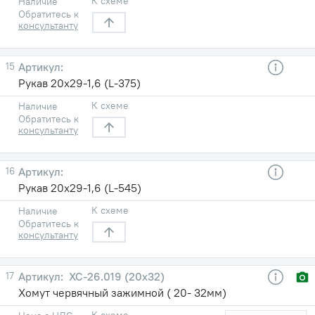
К схеме
Наличие
Обратитесь к
консультанту
15
Рукав 20х29-1,6 (L-375)
К схеме
Наличие
Обратитесь к
консультанту
16
Рукав 20х29-1,6 (L-545)
К схеме
Наличие
Обратитесь к
консультанту
17
ХС-26.019 (20х32)
Хомут червячный зажимной ( 20- 32мм)
К схеме