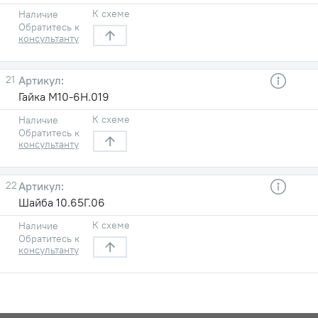
К схеме
Наличие
Обратитесь к
консультанту
21
Гайка М10-6Н.019
К схеме
Наличие
Обратитесь к
консультанту
22
Шайба 10.65Г.06
К схеме
Наличие
Обратитесь к
консультанту