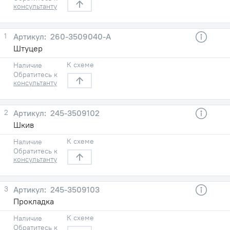
консультанту
1
260-3509040-А
Штуцер
К схеме
Наличие
Обратитесь к
консультанту
2
245-3509102
Шкив
К схеме
Наличие
Обратитесь к
консультанту
3
245-3509103
Прокладка
К схеме
Наличие
Обратитесь к