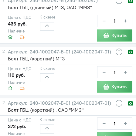
240-1002047-Б (240-1002047)
Болт ГБЦ (длинный) МТЗ, ОАО "ММЗ"
К схеме
Цена с НДС
−
+
436 руб.
Наличие
Купить
2
240-1002047-Б-01 (240-1002047-01)
Болт ГБЦ (короткий) МТЗ
К схеме
Цена с НДС
−
+
110 руб.
Наличие
Купить
2
240-1002047-Б-01 (240-1002047-01)
Болт ГБЦ (короткий) , ОАО "ММЗ"
К схеме
Цена с НДС
−
+
372 руб.
Наличие