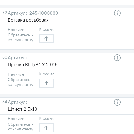
32
245-1003039
Вставка резьбовая
К схеме
Наличие
Обратитесь к
консультанту
33
Пробка КГ 1/8".А12.016
К схеме
Наличие
Обратитесь к
консультанту
34
Штифт 2.5х10
К схеме
Наличие
Обратитесь к
консультанту