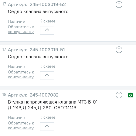
17
245-1003019-Б2
Седло клапана выпускного
К схеме
Наличие
Обратитесь к
консультанту
17
245-1003019-Б1
Седло клапана выпускного
К схеме
Наличие
Обратитесь к
консультанту
18
245-1007032
Втулка направляющая клапана МТЗ Б-01
Д-243,Д-245,Д-260, ОАО"ММЗ"
К схеме
Наличие
Обратитесь к
консультанту