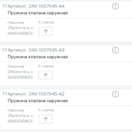
23
240-1007045-А4
Пружина клапана наружная
К схеме
Наличие
Обратитесь к
консультанту
23
240-1007045-А3
Пружина клапана наружная
К схеме
Наличие
Обратитесь к
консультанту
23
240-1007045-А2
Пружина клапана наружная
К схеме
Наличие
Обратитесь к
консультанту