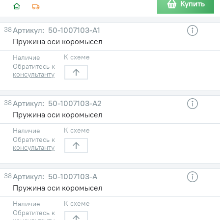
Купить
38
50-1007103-А1
Пружина оси коромысел
К схеме
Наличие
Обратитесь к
консультанту
38
50-1007103-А2
Пружина оси коромысел
К схеме
Наличие
Обратитесь к
консультанту
38
50-1007103-А
Пружина оси коромысел
К схеме
Наличие
Обратитесь к