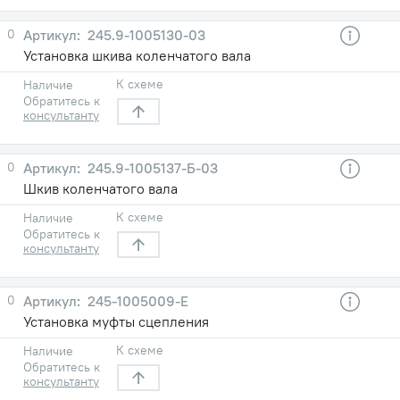
0
245.9-1005130-03
Установка шкива коленчатого вала
К схеме
Наличие
Обратитесь к
консультанту
0
245.9-1005137-Б-03
Шкив коленчатого вала
К схеме
Наличие
Обратитесь к
консультанту
0
245-1005009-Е
Установка муфты сцепления
К схеме
Наличие
Обратитесь к
консультанту