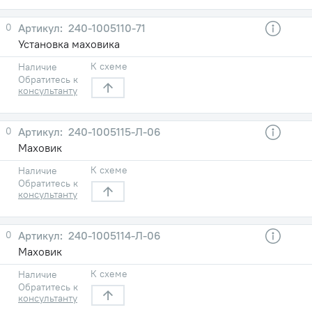
0
240-1005110-71
Установка маховика
К схеме
Наличие
Обратитесь к
консультанту
0
240-1005115-Л-06
Маховик
К схеме
Наличие
Обратитесь к
консультанту
0
240-1005114-Л-06
Маховик
К схеме
Наличие
Обратитесь к
консультанту