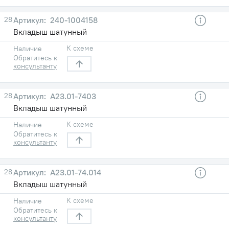
28
240-1004158
Вкладыш шатунный
К схеме
Наличие
Обратитесь к
консультанту
28
А23.01-7403
Вкладыш шатунный
К схеме
Наличие
Обратитесь к
консультанту
28
А23.01-74.014
Вкладыш шатунный
К схеме
Наличие
Обратитесь к
консультанту