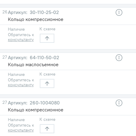
26
30-110-25-02
Кольцо компрессионное
К схеме
Наличие
Обратитесь к
консультанту
27
64-110-50-02
Кольцо маслосъемное
К схеме
Наличие
Обратитесь к
консультанту
27
260-1004080
Кольцо компрессионное
К схеме
Наличие
Обратитесь к
консультанту