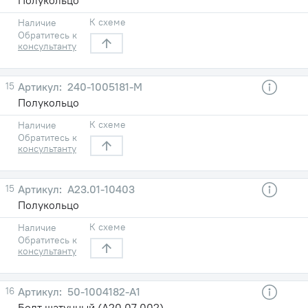
К схеме
Наличие
Обратитесь к
консультанту
15
240-1005181-М
Полукольцо
К схеме
Наличие
Обратитесь к
консультанту
15
А23.01-10403
Полукольцо
К схеме
Наличие
Обратитесь к
консультанту
16
50-1004182-А1
Болт шатунный (А20.07.002)