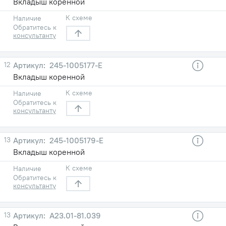
Вкладыш коренной
К схеме
Наличие
Обратитесь к
консультанту
12
245-1005177-Е
Вкладыш коренной
К схеме
Наличие
Обратитесь к
консультанту
13
245-1005179-Е
Вкладыш коренной
К схеме
Наличие
Обратитесь к
консультанту
13
А23.01-81.039