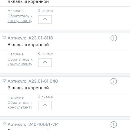
Вкладыш коренной
К схеме
Наличие
Обратитесь к
консультанту
12
А23.01-8118
Вкладыш коренной
К схеме
Наличие
Обратитесь к
консультанту
12
А23.01-81.040
Вкладыш коренной
К схеме
Наличие
Обратитесь к
консультанту
12
240-1005177М