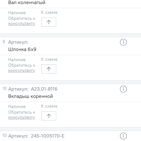
Вал коленчатый
К схеме
Наличие
Обратитесь к
консультанту
9
Шпонка 6х9
К схеме
Наличие
Обратитесь к
консультанту
10
А23.01-8116
Вкладыш коренной
К схеме
Наличие
Обратитесь к
консультанту
10
245-1005170-Е