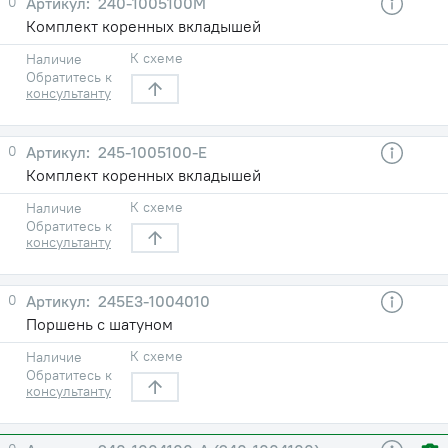
0
240-1005100М
Комплект коренных вкладышей
К схеме
Наличие
Обратитесь к
консультанту
0
245-1005100-Е
Комплект коренных вкладышей
К схеме
Наличие
Обратитесь к
консультанту
0
245Е3-1004010
Поршень с шатуном
К схеме
Наличие
Обратитесь к
консультанту