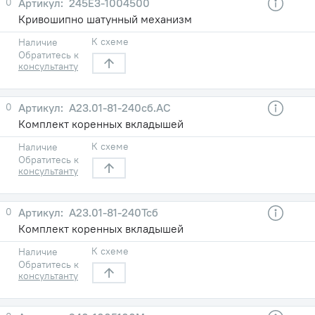
0
245Е3-1004500
Кривошипно шатунный механизм
К схеме
Наличие
Обратитесь к
консультанту
0
А23.01-81-240сб.АС
Комплект коренных вкладышей
К схеме
Наличие
Обратитесь к
консультанту
0
А23.01-81-240Тсб
Комплект коренных вкладышей
К схеме
Наличие
Обратитесь к
консультанту