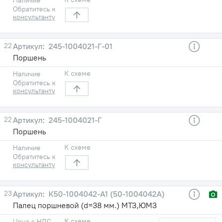
Обратитесь к
консультанту
22
245-1004021-Г-01
Поршень
К схеме
Наличие
Обратитесь к
консультанту
22
245-1004021-Г
Поршень
К схеме
Наличие
Обратитесь к
консультанту
23
К50-1004042-А1 (50-1004042А)
Палец поршневой (d=38 мм.) МТЗ,ЮМЗ
К схеме
Цена с НДС