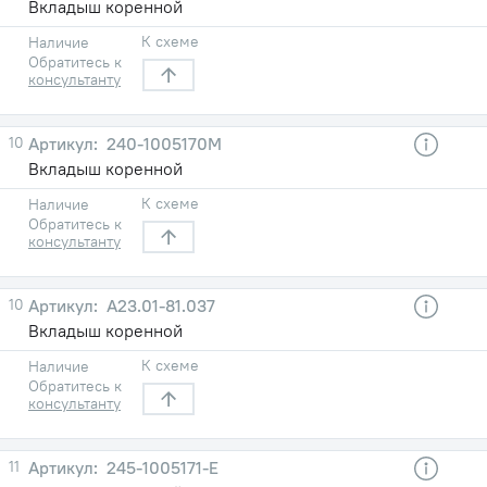
Вкладыш коренной
К схеме
Наличие
Обратитесь к
консультанту
10
240-1005170М
Вкладыш коренной
К схеме
Наличие
Обратитесь к
консультанту
10
А23.01-81.037
Вкладыш коренной
К схеме
Наличие
Обратитесь к
консультанту
11
245-1005171-Е