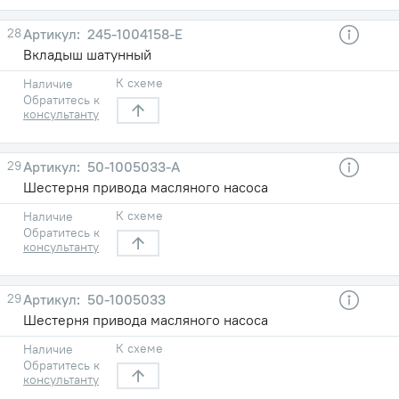
28
245-1004158-Е
Вкладыш шатунный
К схеме
Наличие
Обратитесь к
консультанту
29
50-1005033-А
Шестерня привода масляного насоса
К схеме
Наличие
Обратитесь к
консультанту
29
50-1005033
Шестерня привода масляного насоса
К схеме
Наличие
Обратитесь к
консультанту