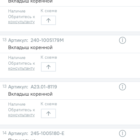
Вкладыш коренной
К схеме
Наличие
Обратитесь к
консультанту
13
240-1005179М
Вкладыш коренной
К схеме
Наличие
Обратитесь к
консультанту
13
А23.01-8119
Вкладыш коренной
К схеме
Наличие
Обратитесь к
консультанту
14
245-1005180-Е