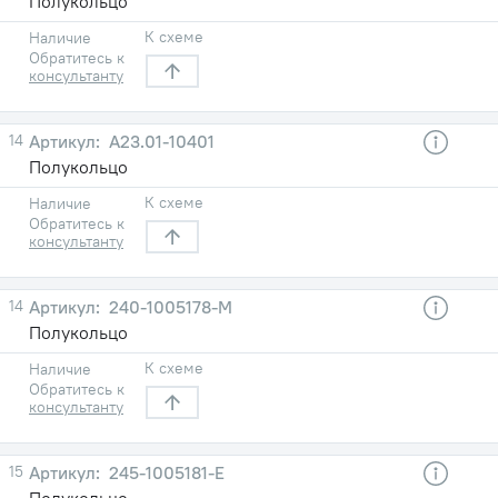
Полукольцо
К схеме
Наличие
Обратитесь к
консультанту
14
А23.01-10401
Полукольцо
К схеме
Наличие
Обратитесь к
консультанту
14
240-1005178-М
Полукольцо
К схеме
Наличие
Обратитесь к
консультанту
15
245-1005181-Е
Полукольцо