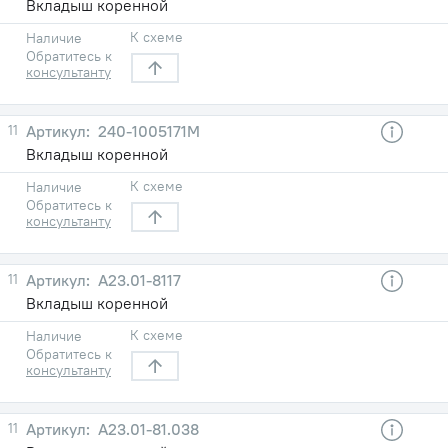
Вкладыш коренной
К схеме
Наличие
Обратитесь к
консультанту
11
240-1005171М
Вкладыш коренной
К схеме
Наличие
Обратитесь к
консультанту
11
А23.01-8117
Вкладыш коренной
К схеме
Наличие
Обратитесь к
консультанту
11
А23.01-81.038