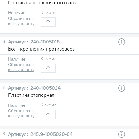
Противовес коленчатого вала
К схеме
Наличие
Обратитесь к
консультанту
6
240-1005018
Болт крепления противовеса
К схеме
Наличие
Обратитесь к
консультанту
7
240-1005024
Пластина стопорная
К схеме
Наличие
Обратитесь к
консультанту
8
245.9-1005020-04