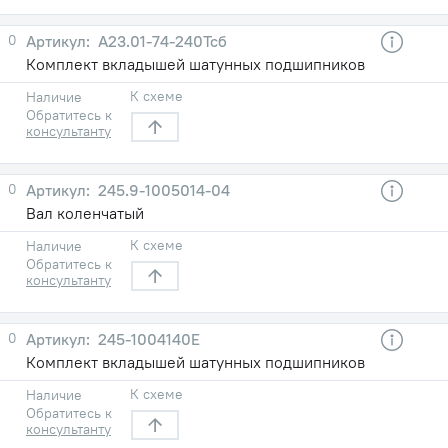
0
А23.01-74-240Тсб
Комплект вкладышей шатунных подшипников
К схеме
Наличие
Обратитесь к
консультанту
0
245.9-1005014-04
Вал коленчатый
К схеме
Наличие
Обратитесь к
консультанту
0
245-1004140Е
Комплект вкладышей шатунных подшипников
К схеме
Наличие
Обратитесь к
консультанту