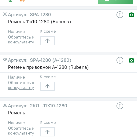
36
SPA-1280
Ремень 11х10-1280 (Rubena)
К схеме
Наличие
Обратитесь к
консультанту
36
SPA-1280 (А-1280)
Ремень приводной А-1280 (Rubena)
К схеме
Наличие
Обратитесь к
консультанту
36
2КЛ.I-11Х10-1280
Ремень
К схеме
Наличие
Обратитесь к
консультанту