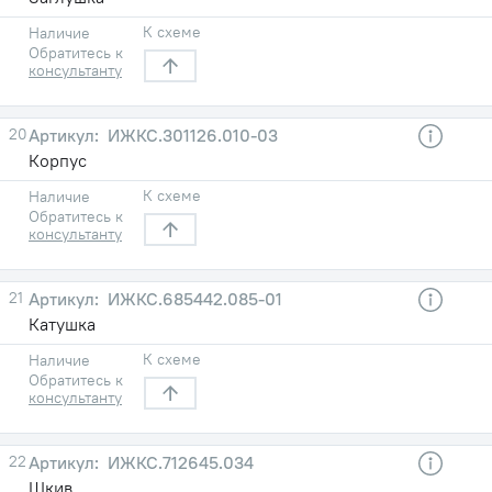
К схеме
Наличие
Обратитесь к
консультанту
20
ИЖКС.301126.010-03
Корпус
К схеме
Наличие
Обратитесь к
консультанту
21
ИЖКС.685442.085-01
Катушка
К схеме
Наличие
Обратитесь к
консультанту
22
ИЖКС.712645.034
Шкив