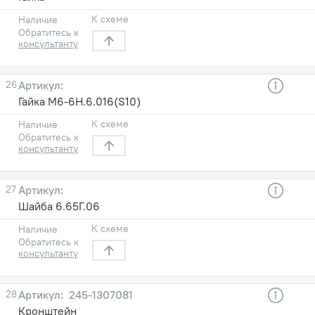
К схеме
Наличие
Обратитесь к
консультанту
26
Гайка М6-6Н.6.016(S10)
К схеме
Наличие
Обратитесь к
консультанту
27
Шайба 6.65Г.06
К схеме
Наличие
Обратитесь к
консультанту
28
245-1307081
Кронштейн