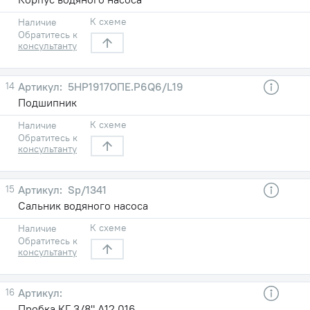
К схеме
Наличие
Обратитесь к
консультанту
14
5НР1917ОПЕ.Р6Q6/L19
Подшипник
К схеме
Наличие
Обратитесь к
консультанту
15
Sp/1341
Сальник водяного насоса
К схеме
Наличие
Обратитесь к
консультанту
16
Пробка КГ 3/8".А12.016