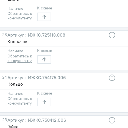
К схеме
Наличие
Обратитесь к
консультанту
23
ИЖКС.725113.008
Колпачок
К схеме
Наличие
Обратитесь к
консультанту
24
ИЖКС.754175.006
Кольцо
К схеме
Наличие
Обратитесь к
консультанту
25
ИЖКС.758412.006
Гайка