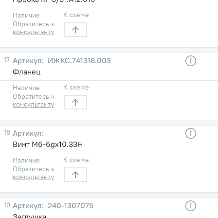
К схеме
Наличие
Обратитесь к
консультанту
17
ИЖКС.741318.003
Фланец
К схеме
Наличие
Обратитесь к
консультанту
18
Винт М6-6gх10.33Н
К схеме
Наличие
Обратитесь к
консультанту
19
240-1307075
Заглушка