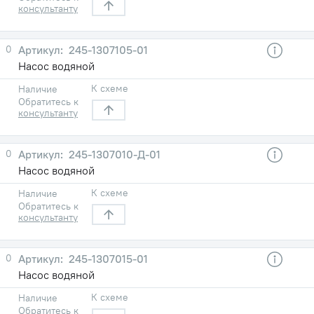
консультанту
0
245-1307105-01
Насос водяной
К схеме
Наличие
Обратитесь к
консультанту
0
245-1307010-Д-01
Насос водяной
К схеме
Наличие
Обратитесь к
консультанту
0
245-1307015-01
Насос водяной
К схеме
Наличие
Обратитесь к