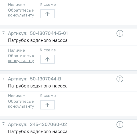
К схеме
Наличие
Обратитесь к
консультанту
7
50-1307044-Б-01
Патрубок водяного насоса
К схеме
Наличие
Обратитесь к
консультанту
7
50-1307044-В
Патрубок водяного насоса
К схеме
Наличие
Обратитесь к
консультанту
7
245-1307060-02
Патрубок водяного насоса