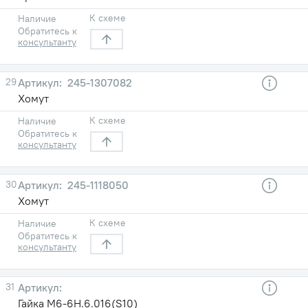
К схеме
Наличие
Обратитесь к
консультанту
29
245-1307082
Хомут
К схеме
Наличие
Обратитесь к
консультанту
30
245-1118050
Хомут
К схеме
Наличие
Обратитесь к
консультанту
31
Гайка М6-6Н.6.016(S10)