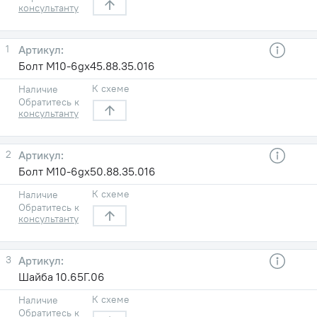
консультанту
1
Болт М10-6gх45.88.35.016
К схеме
Наличие
Обратитесь к
консультанту
2
Болт М10-6gх50.88.35.016
К схеме
Наличие
Обратитесь к
консультанту
3
Шайба 10.65Г.06
К схеме
Наличие
Обратитесь к