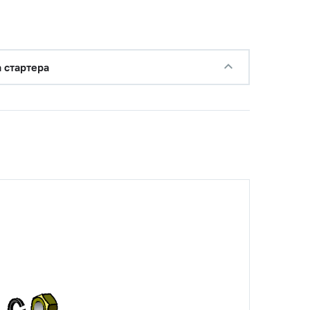
 стартера