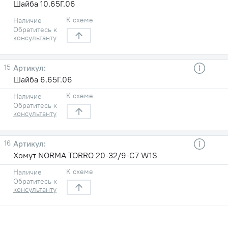
Шайба 10.65Г.06
К схеме
Наличие
Обратитесь к
консультанту
15
Шайба 6.65Г.06
К схеме
Наличие
Обратитесь к
консультанту
16
Хомут NORMA TORRO 20-32/9-С7 W1S
К схеме
Наличие
Обратитесь к
консультанту