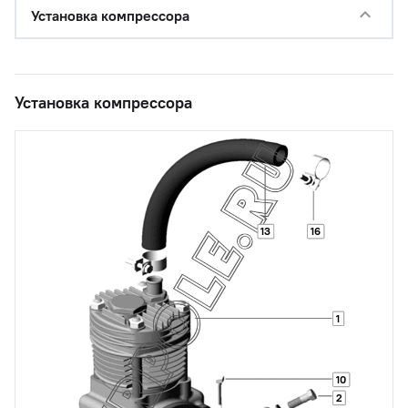
Установка компрессора
Установка компрессора
13
16
1
10
2