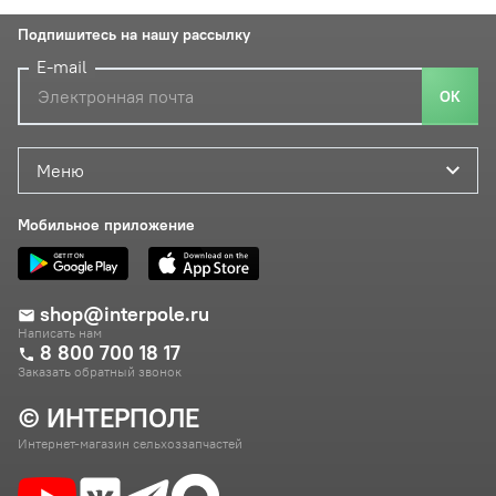
Подпишитесь на нашу рассылку
E-mail
ОК
Меню
Мобильное приложение
shop@interpole.ru
Написать нам
8 800 700 18 17
Заказать обратный звонок
© ИНТЕРПОЛЕ
Интернет-магазин сельхоззапчастей