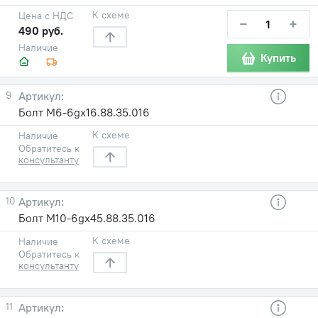
К схеме
Цена с НДС
−
+
490 руб.
Наличие
Купить
9
Болт M6-6gx16.88.35.016
К схеме
Наличие
Обратитесь к
консультанту
10
Болт M10-6gx45.88.35.016
К схеме
Наличие
Обратитесь к
консультанту
11