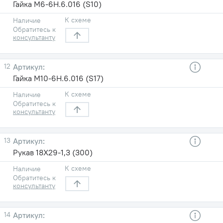
Гайка М6-6Н.6.016 (S10)
К схеме
Наличие
Обратитесь к
консультанту
12
Гайка М10-6Н.6.016 (S17)
К схеме
Наличие
Обратитесь к
консультанту
13
Рукав 18Х29-1,3 (300)
К схеме
Наличие
Обратитесь к
консультанту
14