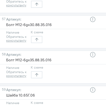
Обратитесь к
консультанту
57
Болт М12-6gx30.88.35.016
К схеме
Наличие
Обратитесь к
консультанту
58
Болт М12-6gx35.88.35.016
К схеме
Наличие
Обратитесь к
консультанту
59
Шайба 10.65Г.06
К схеме
Наличие