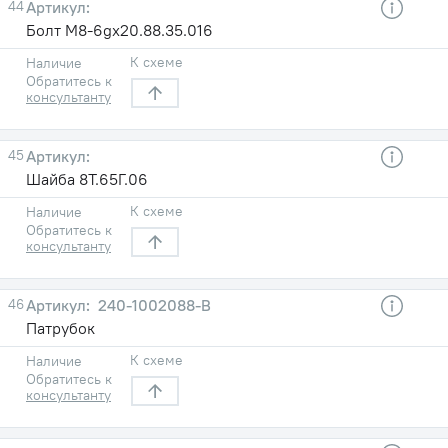
44
Болт М8-6gx20.88.35.016
К схеме
Наличие
Обратитесь к
консультанту
45
Шайба 8Т.65Г.06
К схеме
Наличие
Обратитесь к
консультанту
46
240-1002088-В
Патрубок
К схеме
Наличие
Обратитесь к
консультанту