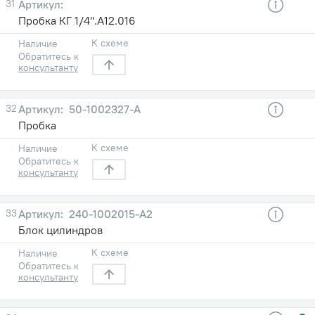
31
Пробка КГ 1/4".A12.016
К схеме
Наличие
Обратитесь к
консультанту
32
50-1002327-А
Пробка
К схеме
Наличие
Обратитесь к
консультанту
33
240-1002015-А2
Блок цилиндров
К схеме
Наличие
Обратитесь к
консультанту