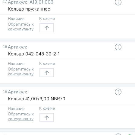
47
А19.01.003
Кольцо пружинное
К схеме
Наличие
Обратитесь к
консультанту
48
Кольцо 042-048-30-2-1
К схеме
Наличие
Обратитесь к
консультанту
48
Кольцо 41,00х3,00 NBR70
К схеме
Наличие
Обратитесь к
консультанту