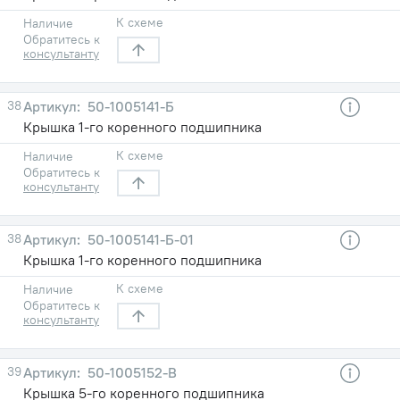
К схеме
Наличие
Обратитесь к
консультанту
38
50-1005141-Б
Крышка 1-го коренного подшипника
К схеме
Наличие
Обратитесь к
консультанту
38
50-1005141-Б-01
Крышка 1-го коренного подшипника
К схеме
Наличие
Обратитесь к
консультанту
39
50-1005152-В
Крышка 5-го коренного подшипника