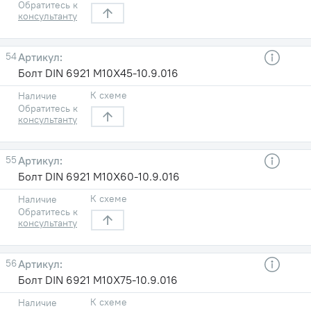
Обратитесь к
консультанту
54
Болт DIN 6921 М10X45-10.9.016
К схеме
Наличие
Обратитесь к
консультанту
55
Болт DIN 6921 М10X60-10.9.016
К схеме
Наличие
Обратитесь к
консультанту
56
Болт DIN 6921 М10X75-10.9.016
К схеме
Наличие