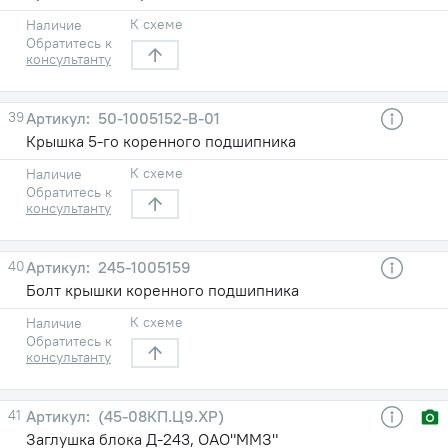
К схеме
Наличие
Обратитесь к
консультанту
39
50-1005152-В-01
Крышка 5-го коренного подшипника
К схеме
Наличие
Обратитесь к
консультанту
40
245-1005159
Болт крышки коренного подшипника
К схеме
Наличие
Обратитесь к
консультанту
41
(45-08КП.Ц9.ХР)
Заглушка блока Д-243, ОАО"ММЗ"