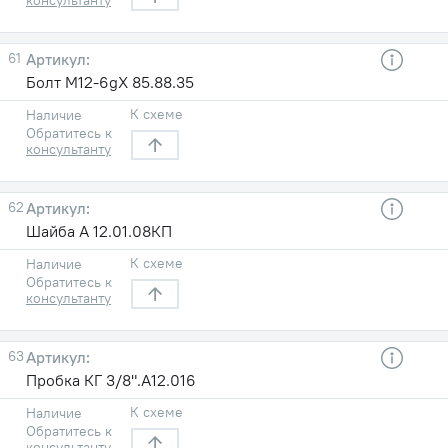
61
Болт М12-6gХ 85.88.35
К схеме
Наличие
Обратитесь к
консультанту
62
Шайба А 12.01.08КП
К схеме
Наличие
Обратитесь к
консультанту
63
Пробка КГ 3/8".A12.016
К схеме
Наличие
Обратитесь к
консультанту