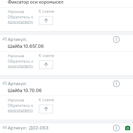
Фиксатор оси коромысел
К схеме
Наличие
Обратитесь к
консультанту
45
Шайба 10.65Г.06
К схеме
Наличие
Обратитесь к
консультанту
45
Шайба 10.70.06
К схеме
Наличие
Обратитесь к
консультанту
46
Д02-063