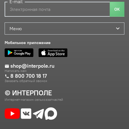
E-mail
ОК
Меню
Мобильное приложение
shop@interpole.ru
Написать нам
8 800 700 18 17
Заказать обратный звонок
© ИНТЕРПОЛЕ
Интернет-магазин сельхоззапчастей