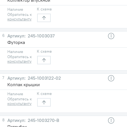
К схеме
Наличие
Обратитесь к
консультанту
6
245-1003037
Футорка
К схеме
Наличие
Обратитесь к
консультанту
7
245-1003122-02
Колпак крышки
К схеме
Наличие
Обратитесь к
консультанту
8
245-1003270-В
Патрубок