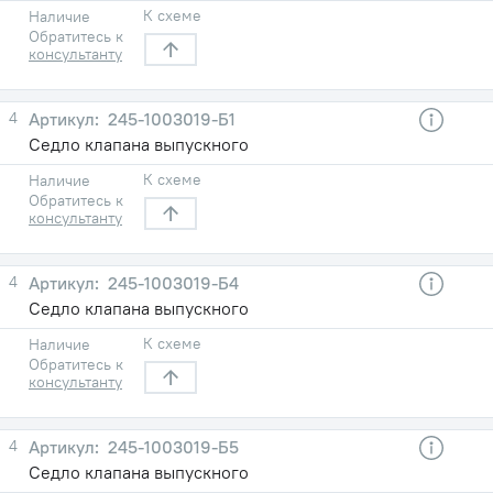
К схеме
Наличие
Обратитесь к
консультанту
4
245-1003019-Б1
Седло клапана выпускного
К схеме
Наличие
Обратитесь к
консультанту
4
245-1003019-Б4
Седло клапана выпускного
К схеме
Наличие
Обратитесь к
консультанту
4
245-1003019-Б5
Седло клапана выпускного