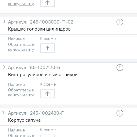
консультанту
0
245-1003030-Г1-02
Крышка головки цилиндров
К схеме
Наличие
Обратитесь к
консультанту
0
50-1007170-Б
Винт регулировочный с гайкой
К схеме
Наличие
Обратитесь к
консультанту
1
245-1002430-Г
Корпус сапуна
К схеме
Наличие
Обратитесь к