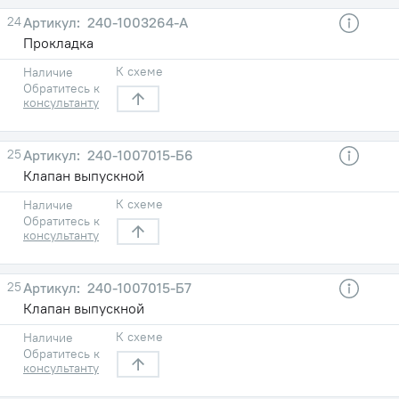
24
240-1003264-А
Прокладка
К схеме
Наличие
Обратитесь к
консультанту
25
240-1007015-Б6
Клапан выпускной
К схеме
Наличие
Обратитесь к
консультанту
25
240-1007015-Б7
Клапан выпускной
К схеме
Наличие
Обратитесь к
консультанту