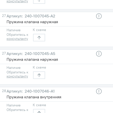
консультанту
27
240-1007045-А2
Пружина клапана наружная
К схеме
Наличие
Обратитесь к
консультанту
27
240-1007045-А5
Пружина клапана наружная
К схеме
Наличие
Обратитесь к
консультанту
28
240-1007046-А1
Пружина клапана внутренняя
К схеме
Наличие
Обратитесь к