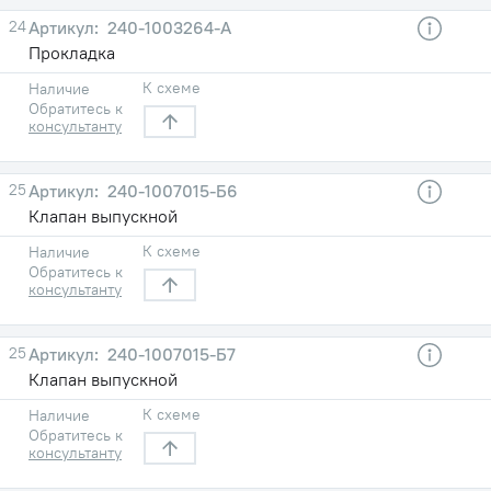
24
240-1003264-А
Прокладка
К схеме
Наличие
Обратитесь к
консультанту
25
240-1007015-Б6
Клапан выпускной
К схеме
Наличие
Обратитесь к
консультанту
25
240-1007015-Б7
Клапан выпускной
К схеме
Наличие
Обратитесь к
консультанту