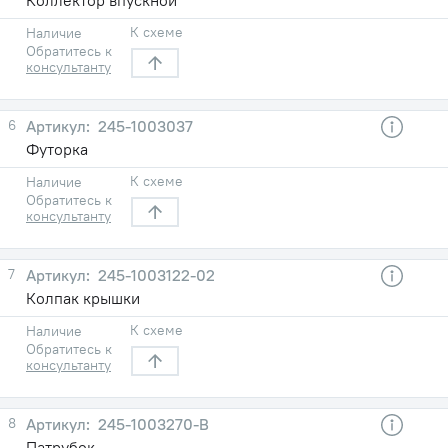
К схеме
Наличие
Обратитесь к
консультанту
6
245-1003037
Футорка
К схеме
Наличие
Обратитесь к
консультанту
7
245-1003122-02
Колпак крышки
К схеме
Наличие
Обратитесь к
консультанту
8
245-1003270-В
Патрубок