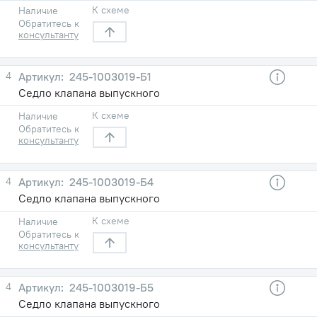
К схеме
Наличие
Обратитесь к
консультанту
4
245-1003019-Б1
Седло клапана выпускного
К схеме
Наличие
Обратитесь к
консультанту
4
245-1003019-Б4
Седло клапана выпускного
К схеме
Наличие
Обратитесь к
консультанту
4
245-1003019-Б5
Седло клапана выпускного