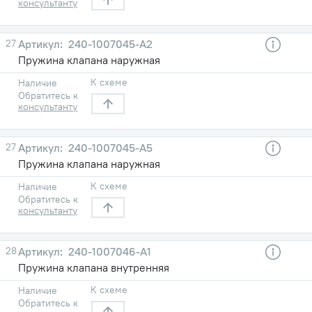
консультанту
27
240-1007045-А2
Пружина клапана наружная
К схеме
Наличие
Обратитесь к
консультанту
27
240-1007045-А5
Пружина клапана наружная
К схеме
Наличие
Обратитесь к
консультанту
28
240-1007046-А1
Пружина клапана внутренняя
К схеме
Наличие
Обратитесь к