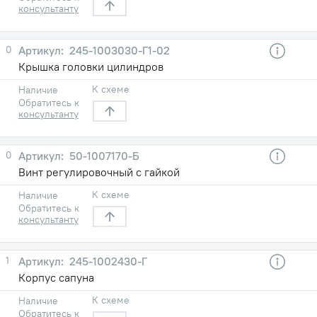
консультанту
0
245-1003030-Г1-02
Крышка головки цилиндров
К схеме
Наличие
Обратитесь к
консультанту
0
50-1007170-Б
Винт регулировочный с гайкой
К схеме
Наличие
Обратитесь к
консультанту
1
245-1002430-Г
Корпус сапуна
К схеме
Наличие
Обратитесь к