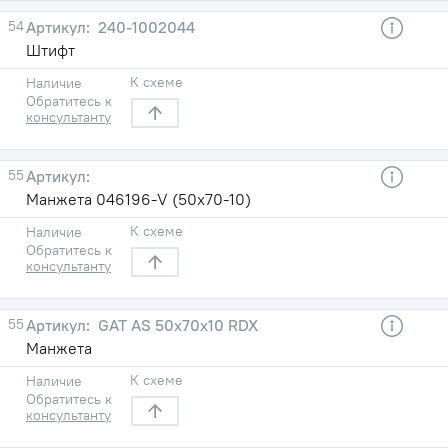
54
240-1002044
Штифт
К схеме
Наличие
Обратитесь к
консультанту
55
Манжета 046196-V (50x70-10)
К схеме
Наличие
Обратитесь к
консультанту
55
GAT AS 50x70x10 RDX
Манжета
К схеме
Наличие
Обратитесь к
консультанту