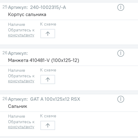
25
240-1002315/-А
Корпус сальника
К схеме
Наличие
Обратитесь к
консультанту
26
Манжета 410481-V (100x125-12)
К схеме
Наличие
Обратитесь к
консультанту
26
GAT A 100x125x12 RSX
Сальник
К схеме
Наличие
Обратитесь к
консультанту