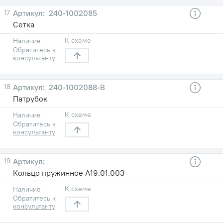
17
240-1002085
Сетка
К схеме
Наличие
Обратитесь к
консультанту
18
240-1002088-В
Патрубок
К схеме
Наличие
Обратитесь к
консультанту
19
Кольцо пружинное А19.01.003
К схеме
Наличие
Обратитесь к
консультанту