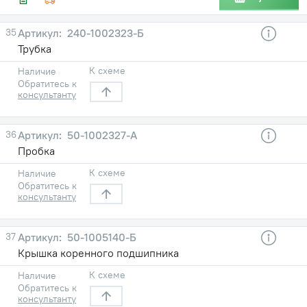
35
240-1002323-Б
Трубка
К схеме
Наличие
Обратитесь к
консультанту
36
50-1002327-А
Пробка
К схеме
Наличие
Обратитесь к
консультанту
37
50-1005140-Б
Крышка коренного подшипника
К схеме
Наличие
Обратитесь к
консультанту