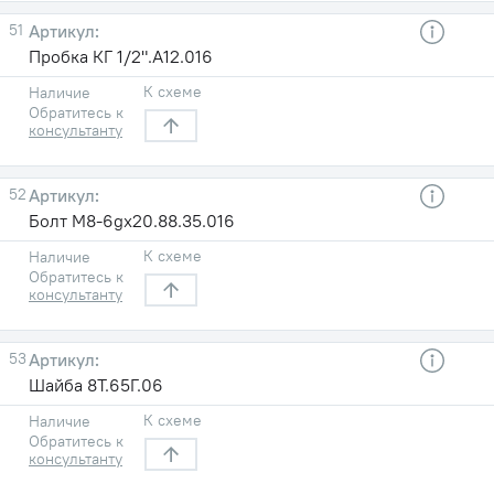
51
Пробка КГ 1/2".А12.016
К схеме
Наличие
Обратитесь к
консультанту
52
Болт М8-6gх20.88.35.016
К схеме
Наличие
Обратитесь к
консультанту
53
Шайба 8Т.65Г.06
К схеме
Наличие
Обратитесь к
консультанту