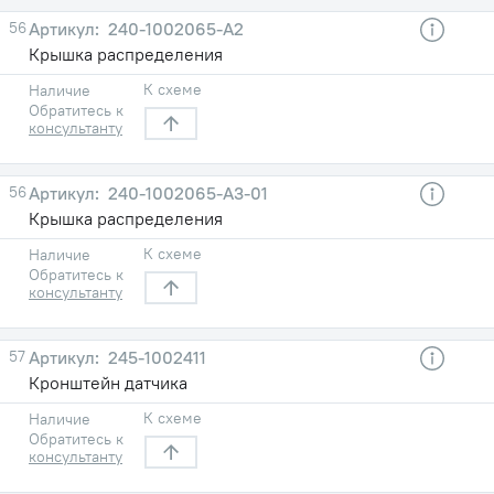
56
240-1002065-А2
Крышка распределения
К схеме
Наличие
Обратитесь к
консультанту
56
240-1002065-А3-01
Крышка распределения
К схеме
Наличие
Обратитесь к
консультанту
57
245-1002411
Кронштейн датчика
К схеме
Наличие
Обратитесь к
консультанту