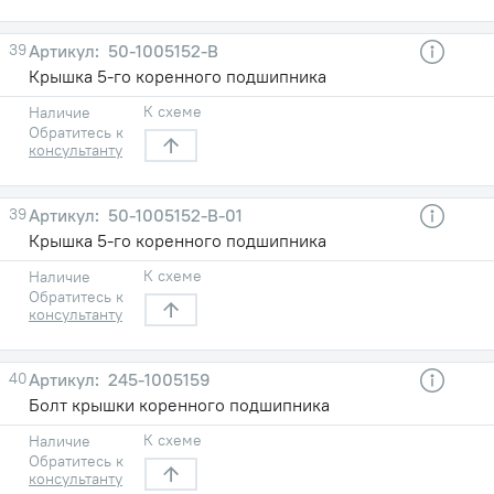
39
50-1005152-В
Крышка 5-го коренного подшипника
К схеме
Наличие
Обратитесь к
консультанту
39
50-1005152-В-01
Крышка 5-го коренного подшипника
К схеме
Наличие
Обратитесь к
консультанту
40
245-1005159
Болт крышки коренного подшипника
К схеме
Наличие
Обратитесь к
консультанту