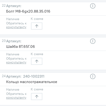
22
Болт М8-6gх20.88.35.016
К схеме
Наличие
Обратитесь к
консультанту
23
Шайба 8Т.65Г.06
К схеме
Наличие
Обратитесь к
консультанту
24
240-1002311
Кольцо маслоотражательное
К схеме
Наличие
Обратитесь к
консультанту