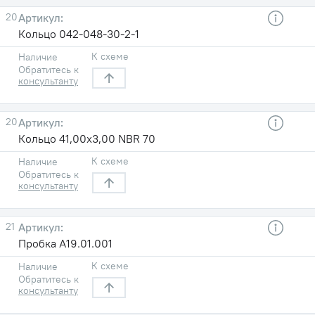
20
Кольцо 042-048-30-2-1
К схеме
Наличие
Обратитесь к
консультанту
20
Кольцо 41,00х3,00 NBR 70
К схеме
Наличие
Обратитесь к
консультанту
21
Пробка А19.01.001
К схеме
Наличие
Обратитесь к
консультанту