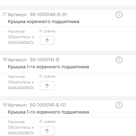
37
50-1005140-Б-01
Крышка коренного подшипника
К схеме
Наличие
Обратитесь к
консультанту
38
50-1005141-Б
Крышка 1-го коренного подшипника
К схеме
Наличие
Обратитесь к
консультанту
38
50-1005141-Б-01
Крышка 1-го коренного подшипника
К схеме
Наличие
Обратитесь к
консультанту