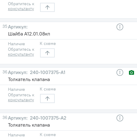
Обратитесь к
консультанту
35
Шайба А12.01.08кп
К схеме
Наличие
Обратитесь к
консультанту
36
240-1007375-А1
Толкатель клапана
К схеме
Наличие
Обратитесь к
консультанту
36
240-1007375-А2
Толкатель клапана
К схеме
Наличие