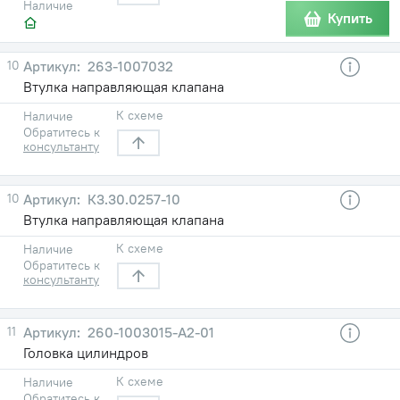
Наличие
Купить
10
263-1007032
Втулка направляющая клапана
К схеме
Наличие
Обратитесь к
консультанту
10
К3.30.0257-10
Втулка направляющая клапана
К схеме
Наличие
Обратитесь к
консультанту
11
260-1003015-А2-01
Головка цилиндров
К схеме
Наличие
Обратитесь к