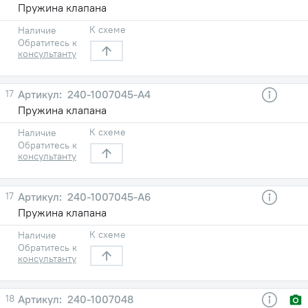
Пружина клапана
К схеме
Наличие
Обратитесь к
консультанту
17
240-1007045-А4
Пружина клапана
К схеме
Наличие
Обратитесь к
консультанту
17
240-1007045-А6
Пружина клапана
К схеме
Наличие
Обратитесь к
консультанту
18
240-1007048