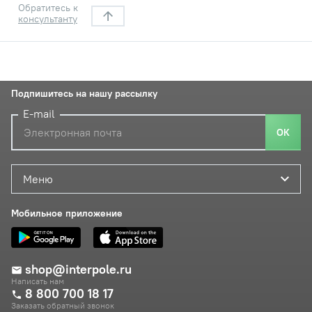
Обратитесь к
консультанту
Подпишитесь на нашу рассылку
E-mail
ОК
Меню
Мобильное приложение
shop@interpole.ru
Написать нам
8 800 700 18 17
Заказать обратный звонок