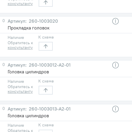
консультанту
0
260-1003020
Прокладка головок
К схеме
Наличие
Обратитесь к
консультанту
0
260-1003012-А2-01
Головка цилиндров
К схеме
Наличие
Обратитесь к
консультанту
0
260-1003013-А2-01
Головка цилиндров
К схеме
Наличие
Обратитесь к