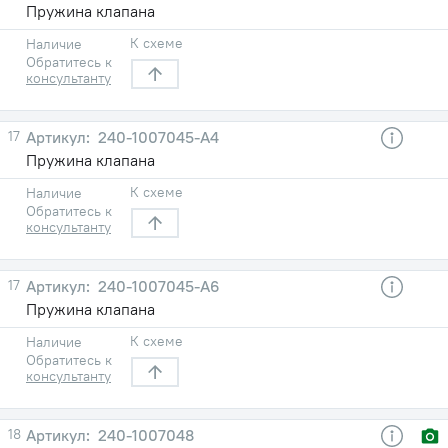
Пружина клапана
К схеме
Наличие
Обратитесь к
консультанту
17
240-1007045-А4
Пружина клапана
К схеме
Наличие
Обратитесь к
консультанту
17
240-1007045-А6
Пружина клапана
К схеме
Наличие
Обратитесь к
консультанту
18
240-1007048