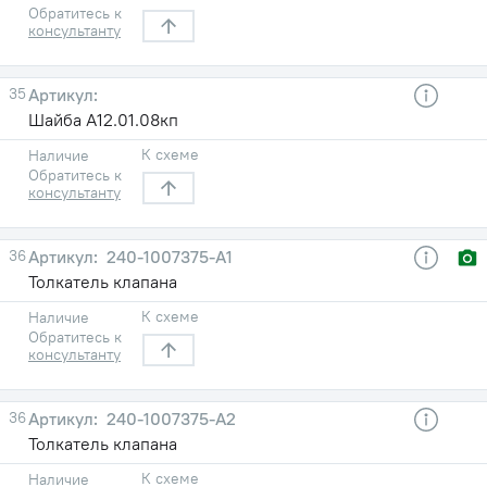
Обратитесь к
консультанту
35
Шайба А12.01.08кп
К схеме
Наличие
Обратитесь к
консультанту
36
240-1007375-А1
Толкатель клапана
К схеме
Наличие
Обратитесь к
консультанту
36
240-1007375-А2
Толкатель клапана
К схеме
Наличие