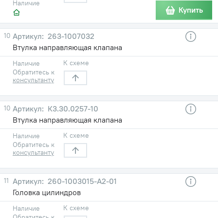
Наличие
Купить
10
263-1007032
Втулка направляющая клапана
К схеме
Наличие
Обратитесь к
консультанту
10
К3.30.0257-10
Втулка направляющая клапана
К схеме
Наличие
Обратитесь к
консультанту
11
260-1003015-А2-01
Головка цилиндров
К схеме
Наличие
Обратитесь к