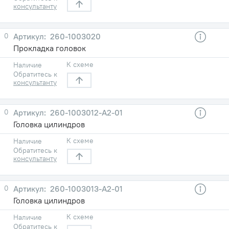
консультанту
0
260-1003020
Прокладка головок
К схеме
Наличие
Обратитесь к
консультанту
0
260-1003012-А2-01
Головка цилиндров
К схеме
Наличие
Обратитесь к
консультанту
0
260-1003013-А2-01
Головка цилиндров
К схеме
Наличие
Обратитесь к