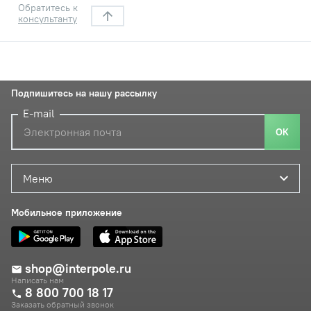
Обратитесь к
консультанту
Подпишитесь на нашу рассылку
E-mail
ОК
Меню
Мобильное приложение
shop@interpole.ru
Написать нам
8 800 700 18 17
Заказать обратный звонок