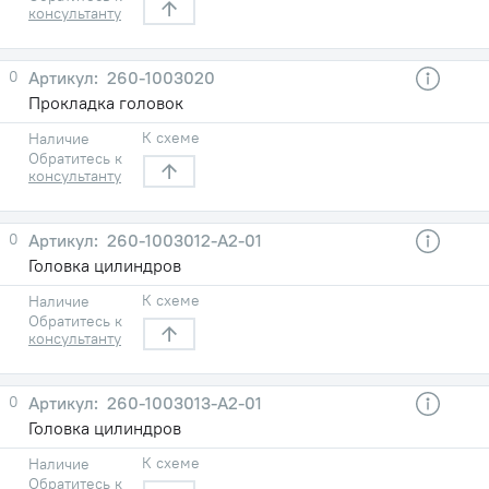
консультанту
0
260-1003020
Прокладка головок
К схеме
Наличие
Обратитесь к
консультанту
0
260-1003012-А2-01
Головка цилиндров
К схеме
Наличие
Обратитесь к
консультанту
0
260-1003013-А2-01
Головка цилиндров
К схеме
Наличие
Обратитесь к