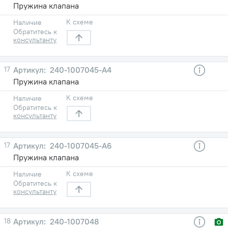
Пружина клапана
К схеме
Наличие
Обратитесь к
консультанту
17
240-1007045-А4
Пружина клапана
К схеме
Наличие
Обратитесь к
консультанту
17
240-1007045-А6
Пружина клапана
К схеме
Наличие
Обратитесь к
консультанту
18
240-1007048