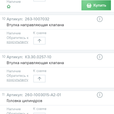
Наличие
Купить
10
263-1007032
Втулка направляющая клапана
К схеме
Наличие
Обратитесь к
консультанту
10
К3.30.0257-10
Втулка направляющая клапана
К схеме
Наличие
Обратитесь к
консультанту
11
260-1003015-А2-01
Головка цилиндров
К схеме
Наличие
Обратитесь к