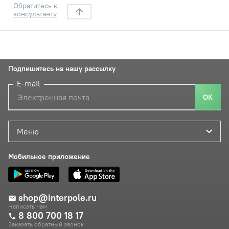
Обратитесь к
консультанту
Подпишитесь на нашу рассылку
E-mail
ОК
Меню
Мобильное приложение
shop@interpole.ru
Написать нам
8 800 700 18 17
Заказать обратный звонок