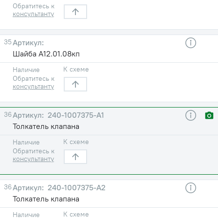
Обратитесь к
консультанту
35
Шайба А12.01.08кп
К схеме
Наличие
Обратитесь к
консультанту
36
240-1007375-А1
Толкатель клапана
К схеме
Наличие
Обратитесь к
консультанту
36
240-1007375-А2
Толкатель клапана
К схеме
Наличие