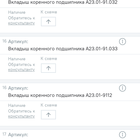
Вкладыш коренного подшипника А23.01-91.032
К схеме
Наличие
Обратитесь к
консультанту
16
Вкладыш коренного подшипника А23.01-91.033
К схеме
Наличие
Обратитесь к
консультанту
16
Вкладыш коренного подшипника А23.01-9112
К схеме
Наличие
Обратитесь к
консультанту
17