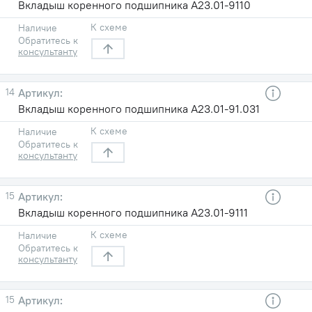
Вкладыш коренного подшипника А23.01-9110
К схеме
Наличие
Обратитесь к
консультанту
14
Вкладыш коренного подшипника А23.01-91.031
К схеме
Наличие
Обратитесь к
консультанту
15
Вкладыш коренного подшипника А23.01-9111
К схеме
Наличие
Обратитесь к
консультанту
15