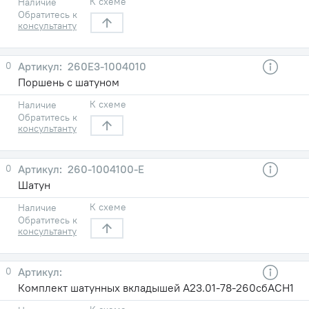
К схеме
Наличие
Обратитесь к
консультанту
0
260Е3-1004010
Поршень с шатуном
К схеме
Наличие
Обратитесь к
консультанту
0
260-1004100-Е
Шатун
К схеме
Наличие
Обратитесь к
консультанту
0
Комплект шатунных вкладышей А23.01-78-260сбАСН1