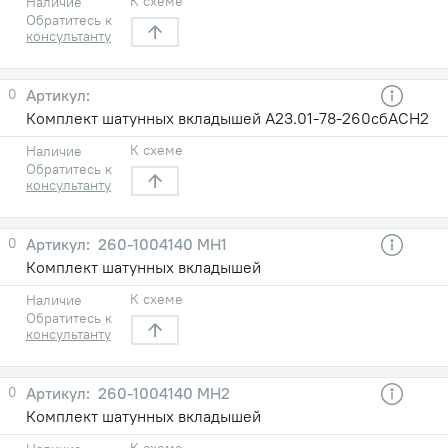
К схеме
Наличие
Обратитесь к
консультанту
0
Комплект шатунных вкладышей А23.01-78-260сбАСН2
К схеме
Наличие
Обратитесь к
консультанту
0
260-1004140 МН1
Комплект шатунных вкладышей
К схеме
Наличие
Обратитесь к
консультанту
0
260-1004140 МН2
Комплект шатунных вкладышей
К схеме