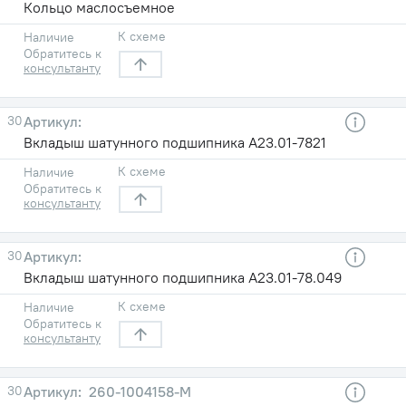
Кольцо маслосъемное
К схеме
Наличие
Обратитесь к
консультанту
30
Вкладыш шатунного подшипника А23.01-7821
К схеме
Наличие
Обратитесь к
консультанту
30
Вкладыш шатунного подшипника А23.01-78.049
К схеме
Наличие
Обратитесь к
консультанту
30
260-1004158-М