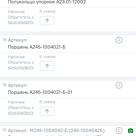
Полукольцо упорное А23.01-12002
К схеме
Наличие
Обратитесь к
консультанту
18
Поршень А245-1004021-Б
К схеме
Наличие
Обратитесь к
консультанту
18
Поршень А245-1004021-Б-01
К схеме
Наличие
Обратитесь к
консультанту
19
М245-1004042-Б (245-1004042Б)