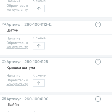
К схеме
Наличие
Обратитесь к
консультанту
24
260-1004112-Д
Шатун
К схеме
Наличие
Обратитесь к
консультанту
25
260-1004125
Крышка шатуна
К схеме
Наличие
Обратитесь к
консультанту
26
260-1004190
Шайба