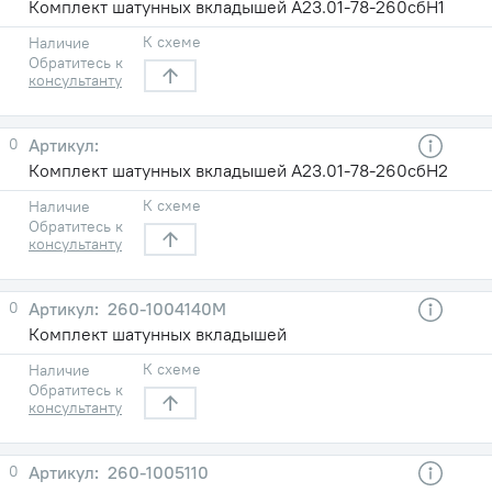
Комплект шатунных вкладышей А23.01-78-260сбН1
К схеме
Наличие
Обратитесь к
консультанту
0
Комплект шатунных вкладышей А23.01-78-260сбН2
К схеме
Наличие
Обратитесь к
консультанту
0
260-1004140М
Комплект шатунных вкладышей
К схеме
Наличие
Обратитесь к
консультанту
0
260-1005110