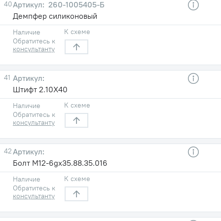
40
260-1005405-Б
Демпфер силиконовый
К схеме
Наличие
Обратитесь к
консультанту
41
Штифт 2.10Х40
К схеме
Наличие
Обратитесь к
консультанту
42
Болт М12-6gx35.88.35.016
К схеме
Наличие
Обратитесь к
консультанту