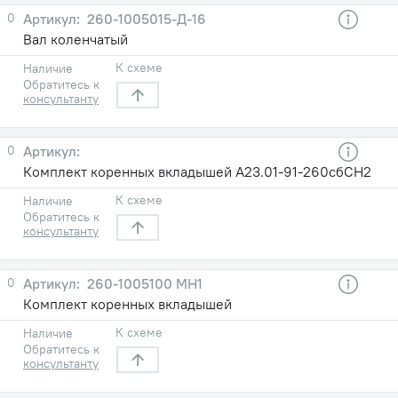
0
260-1005015-Д-16
Вал коленчатый
К схеме
Наличие
Обратитесь к
консультанту
0
Комплект коренных вкладышей А23.01-91-260сбСН2
К схеме
Наличие
Обратитесь к
консультанту
0
260-1005100 МН1
Комплект коренных вкладышей
К схеме
Наличие
Обратитесь к
консультанту