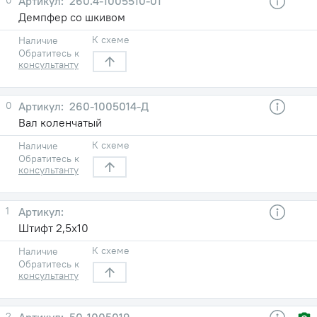
260.4-1005510-01
Демпфер со шкивом
К схеме
Наличие
Обратитесь к
консультанту
0
260-1005014-Д
Вал коленчатый
К схеме
Наличие
Обратитесь к
консультанту
1
Штифт 2,5х10
К схеме
Наличие
Обратитесь к
консультанту
2
50-1005019