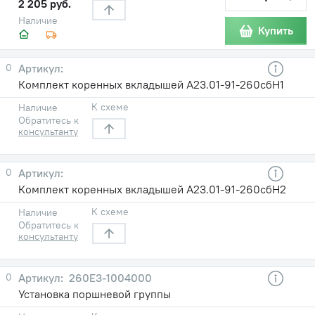
2 205 руб.
Наличие
Купить
0
Комплект коренных вкладышей А23.01-91-260сбН1
К схеме
Наличие
Обратитесь к
консультанту
0
Комплект коренных вкладышей А23.01-91-260сбН2
К схеме
Наличие
Обратитесь к
консультанту
0
260Е3-1004000
Установка поршневой группы