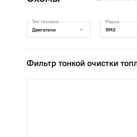
Тип техники
Марка
Двигатели
ЯМЗ
Фильтр тонкой очистки топ