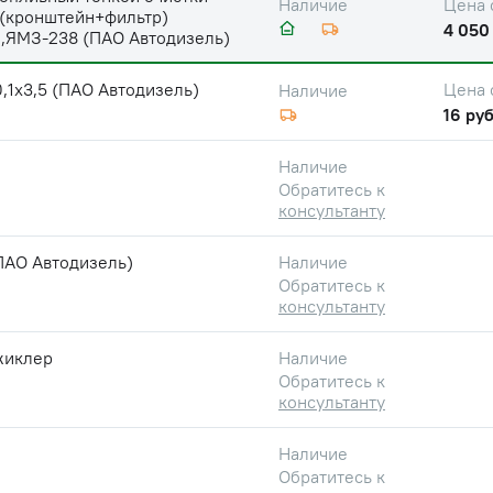
Цена 
Наличие
 (кронштейн+фильтр)
4 050
,ЯМЗ-238 (ПАО Автодизель)
,1х3,5 (ПАО Автодизель)
Цена 
Наличие
16 руб
Наличие
Обратитесь к
консультанту
ПАО Автодизель)
Наличие
Обратитесь к
консультанту
жиклер
Наличие
Обратитесь к
консультанту
Наличие
Обратитесь к