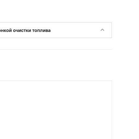
онкой очистки топлива