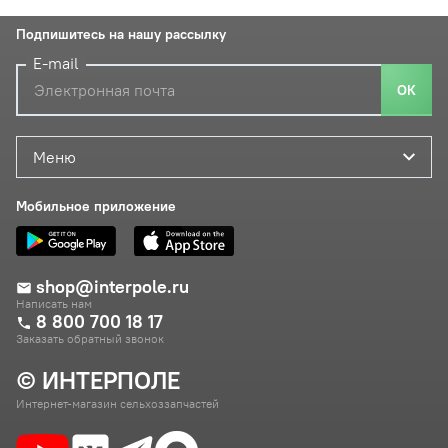
Подпишитесь на нашу рассылку
E-mail
ОК
Меню
Мобильное приложение
shop@interpole.ru
Написать нам
8 800 700 18 17
Заказать обратный звонок
© ИНТЕРПОЛЕ
Интернет-магазин сельхоззапчастей