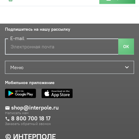
Подпишитесь на нашу рассылку
E-mail
ОК
Меню
Мобильное приложение
shop@interpole.ru
Написать нам
8 800 700 18 17
Заказать обратный звонок
© ИНТЕРПОЛЕ