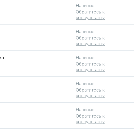
Наличие
Обратитесь к
консультанту
Наличие
Обратитесь к
консультанту
ка
Наличие
Обратитесь к
консультанту
Наличие
Обратитесь к
консультанту
Наличие
Обратитесь к
консультанту