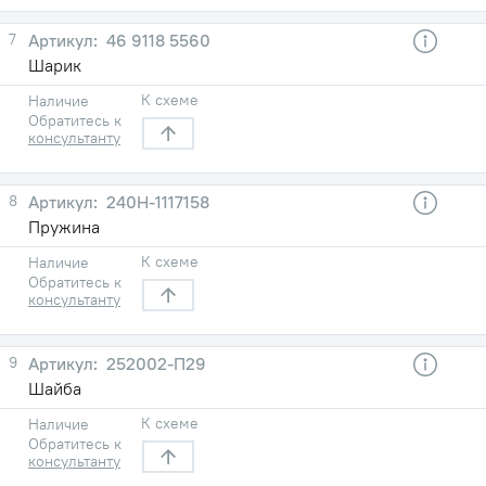
7
46 9118 5560
Шарик
К схеме
Наличие
Обратитесь к
консультанту
8
240Н-1117158
Пружина
К схеме
Наличие
Обратитесь к
консультанту
9
252002-П29
Шайба
К схеме
Наличие
Обратитесь к
консультанту