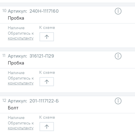
10
240Н-1117160
Пробка
К схеме
Наличие
Обратитесь к
консультанту
11
316121-П29
Пробка
К схеме
Наличие
Обратитесь к
консультанту
12
201-1117122-Б
Болт
К схеме
Наличие
Обратитесь к
консультанту