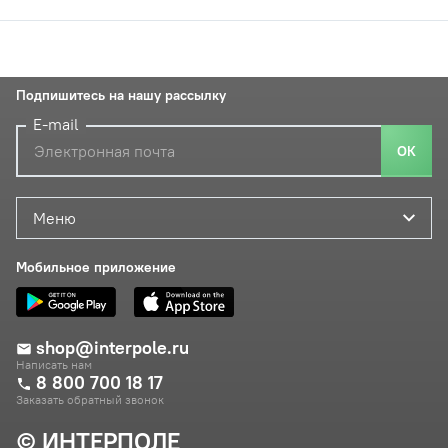
Подпишитесь на нашу рассылку
E-mail
ОК
Меню
Мобильное приложение
shop@interpole.ru
Написать нам
8 800 700 18 17
Заказать обратный звонок
© ИНТЕРПОЛЕ